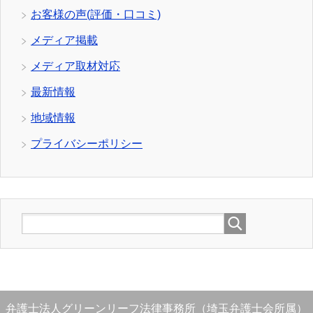
お客様の声(評価・口コミ)
メディア掲載
メディア取材対応
最新情報
地域情報
プライバシーポリシー
弁護士法人グリーンリーフ法律事務所（埼玉弁護士会所属）