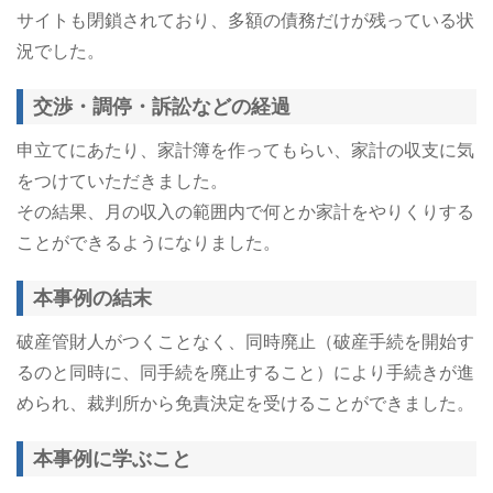
サイトも閉鎖されており、多額の債務だけが残っている状
況でした。
交渉・調停・訴訟などの経過
申立てにあたり、家計簿を作ってもらい、家計の収支に気
をつけていただきました。
その結果、月の収入の範囲内で何とか家計をやりくりする
ことができるようになりました。
本事例の結末
破産管財人がつくことなく、同時廃止（破産手続を開始す
るのと同時に、同手続を廃止すること）により手続きが進
められ、裁判所から免責決定を受けることができました。
本事例に学ぶこと