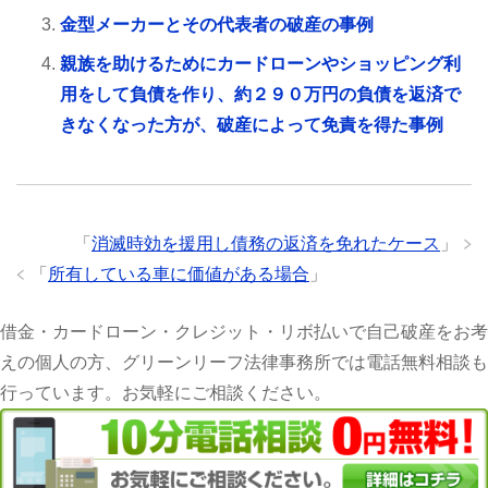
金型メーカーとその代表者の破産の事例
親族を助けるためにカードローンやショッピング利
用をして負債を作り、約２９０万円の負債を返済で
きなくなった方が、破産によって免責を得た事例
「
消滅時効を援用し債務の返済を免れたケース
」
「
所有している車に価値がある場合
」
借金・カードローン・クレジット・リボ払いで自己破産をお考
えの個人の方、グリーンリーフ法律事務所では電話無料相談も
行っています。お気軽にご相談ください。