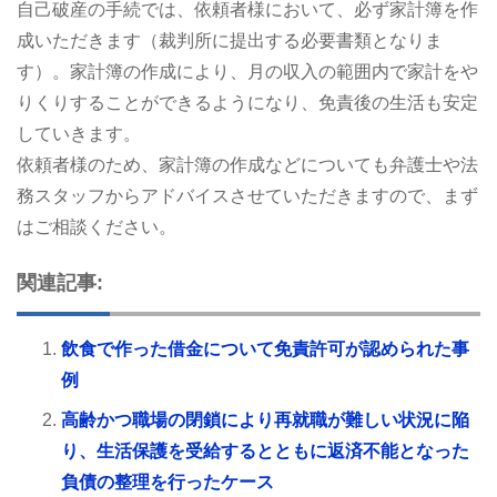
自己破産の手続では、依頼者様において、必ず家計簿を作
成いただきます（裁判所に提出する必要書類となりま
す）。家計簿の作成により、月の収入の範囲内で家計をや
りくりすることができるようになり、免責後の生活も安定
していきます。
依頼者様のため、家計簿の作成などについても弁護士や法
務スタッフからアドバイスさせていただきますので、まず
はご相談ください。
関連記事:
飲食で作った借金について免責許可が認められた事
例
高齢かつ職場の閉鎖により再就職が難しい状況に陥
り、生活保護を受給するとともに返済不能となった
負債の整理を行ったケース