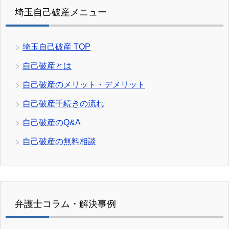
埼玉自己破産メニュー
埼玉自己破産 TOP
自己破産とは
自己破産のメリット・デメリット
自己破産手続きの流れ
自己破産のQ&A
自己破産の無料相談
弁護士コラム・解決事例