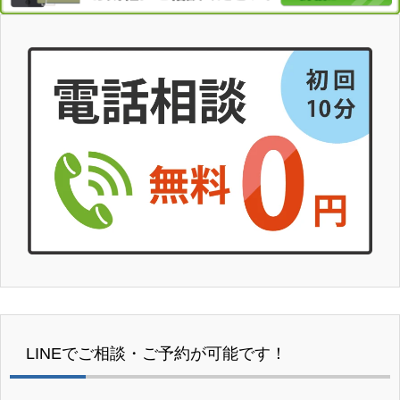
LINEでご相談・ご予約が可能です！