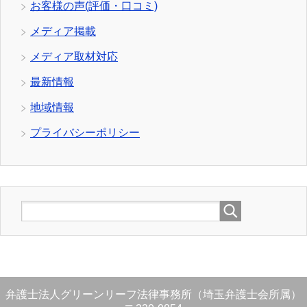
お客様の声(評価・口コミ)
メディア掲載
メディア取材対応
最新情報
地域情報
プライバシーポリシー
弁護士法人グリーンリーフ法律事務所（埼玉弁護士会所属）