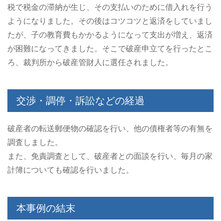
税で税金の滞納が生じ、その支払いのために借入れを行う
ようになりました。その後はコツコツと返済をしていまし
たが、子の教育費もかかるようになって支出が増え、返済
が困難になってきました。そこで破産申立てを行ったとこ
ろ、裁判所から破産管財人に選任されました。
交渉・調停・訴訟などの経過
破産者の転送郵便物の確認を行い、他の債権者等の有無を
調査しました。
また、免責調査として、破産者との面談を行い、毎月の家
計簿についても確認を行いました。
本事例の結末