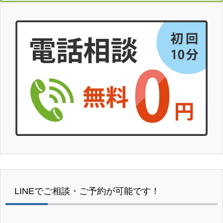
LINEでご相談・ご予約が可能です！