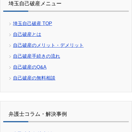
埼玉自己破産メニュー
埼玉自己破産 TOP
自己破産とは
自己破産のメリット・デメリット
自己破産手続きの流れ
自己破産のQ&A
自己破産の無料相談
弁護士コラム・解決事例