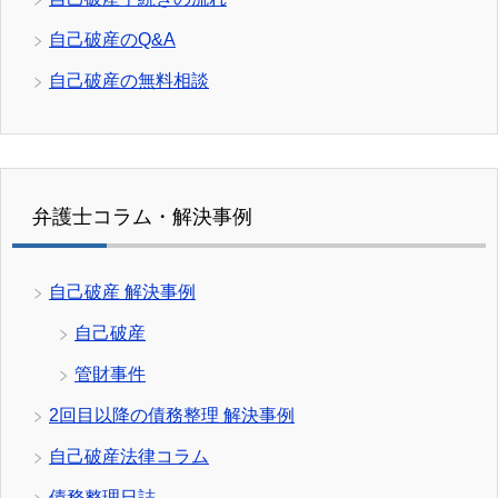
自己破産のQ&A
自己破産の無料相談
弁護士コラム・解決事例
自己破産 解決事例
自己破産
管財事件
2回目以降の債務整理 解決事例
自己破産法律コラム
債務整理日誌