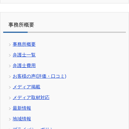
事務所概要
事務所概要
弁護士一覧
弁護士費用
お客様の声(評価・口コミ)
メディア掲載
メディア取材対応
最新情報
地域情報