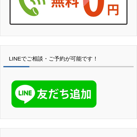
LINEでご相談・ご予約が可能です！