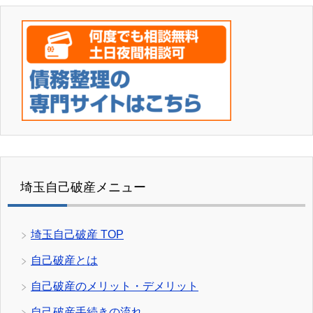
埼玉自己破産メニュー
埼玉自己破産 TOP
自己破産とは
自己破産のメリット・デメリット
自己破産手続きの流れ