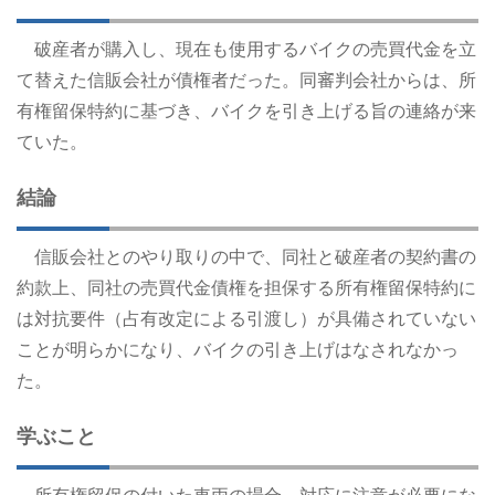
破産者が購入し、現在も使用するバイクの売買代金を立
て替えた信販会社が債権者だった。同審判会社からは、所
有権留保特約に基づき、バイクを引き上げる旨の連絡が来
ていた。
結論
信販会社とのやり取りの中で、同社と破産者の契約書の
約款上、同社の売買代金債権を担保する所有権留保特約に
は対抗要件（占有改定による引渡し）が具備されていない
ことが明らかになり、バイクの引き上げはなされなかっ
た。
学ぶこと