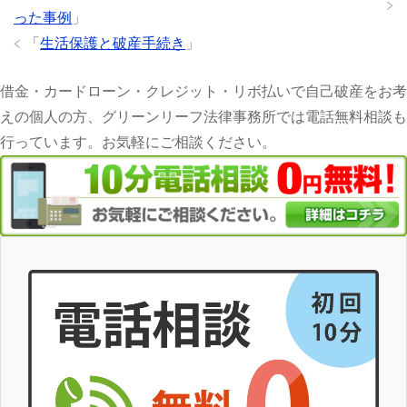
った事例
」
「
生活保護と破産手続き
」
借金・カードローン・クレジット・リボ払いで自己破産をお考
えの個人の方、グリーンリーフ法律事務所では電話無料相談も
行っています。お気軽にご相談ください。