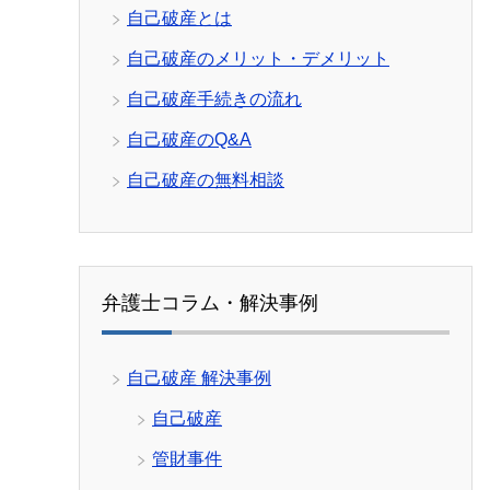
自己破産とは
自己破産のメリット・デメリット
自己破産手続きの流れ
自己破産のQ&A
自己破産の無料相談
弁護士コラム・解決事例
自己破産 解決事例
自己破産
管財事件