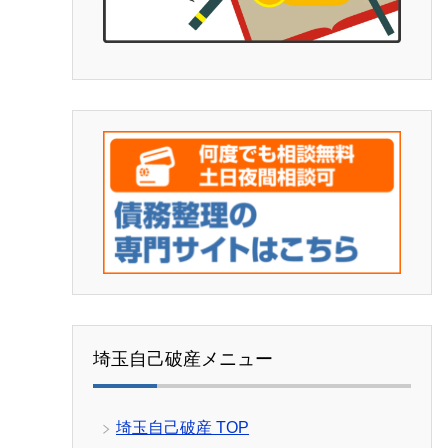
埼玉自己破産メニュー
埼玉自己破産 TOP