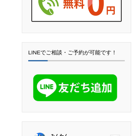
LINEでご相談・ご予約が可能です！
みんたん