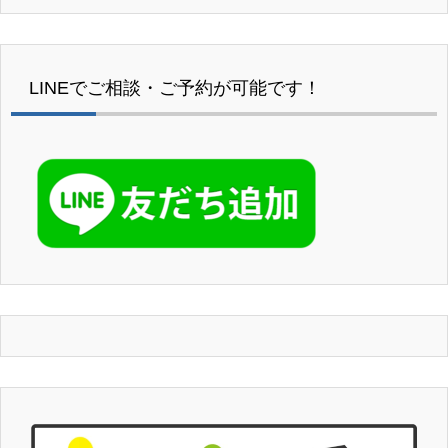
LINEでご相談・ご予約が可能です！