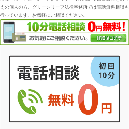
えの個人の方、グリーンリーフ法律事務所では電話無料相談も
行っています。お気軽にご相談ください。