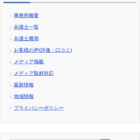
事務所概要
弁護士一覧
弁護士費用
お客様の声(評価・口コミ)
メディア掲載
メディア取材対応
最新情報
地域情報
プライバシーポリシー