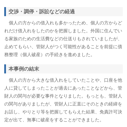
交渉・調停・訴訟などの経過
個人の方からの借入れも多かったため、個人の方からど
れだけ借入れをしたのかを把握しました。外国に住んでい
る家族のための生活費などの仕送りもされていましたが、
止めてもらい、管財人がつく可能性があることを前提に債
務整理（個人破産）の手続きを進めました。
本事例の結末
個人の方から大きな借入れをしていたことや、口座を他
人に貸してしまったことが過去にあったことなどから、管
財人の関与が必要な事件となりました。もっとも、管財人
の関与がありましたが、管財人に正直にそのときの経緯を
お話し、やりとり等を把握してもらえた結果、免責許可決
定が出て、無事に破産をすることができました。