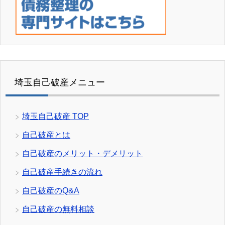
埼玉自己破産メニュー
埼玉自己破産 TOP
自己破産とは
自己破産のメリット・デメリット
自己破産手続きの流れ
自己破産のQ&A
自己破産の無料相談