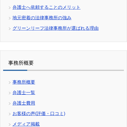
弁護士へ依頼することのメリット
地元密着の法律事務所の強み
グリーンリーフ法律事務所が選ばれる理由
事務所概要
事務所概要
弁護士一覧
弁護士費用
お客様の声(評価・口コミ)
メディア掲載