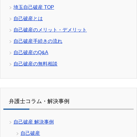
埼玉自己破産 TOP
自己破産とは
自己破産のメリット・デメリット
自己破産手続きの流れ
自己破産のQ&A
自己破産の無料相談
弁護士コラム・解決事例
自己破産 解決事例
自己破産