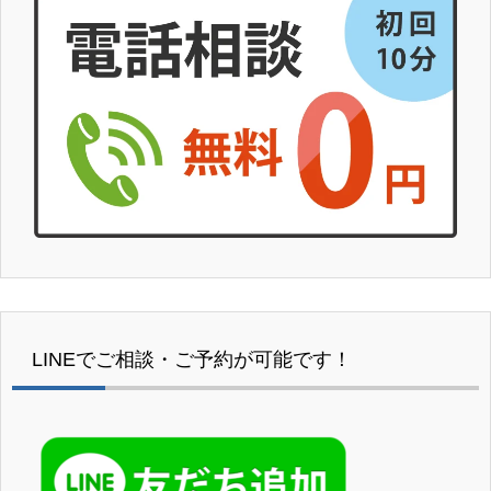
LINEでご相談・ご予約が可能です！