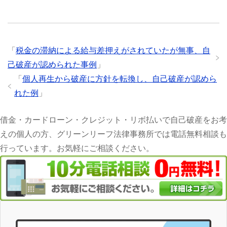
「
税金の滞納による給与差押えがされていたが無事、自
己破産が認められた事例
」
「
個人再生から破産に方針を転換し、自己破産が認めら
れた例
」
借金・カードローン・クレジット・リボ払いで自己破産をお考
えの個人の方、グリーンリーフ法律事務所では電話無料相談も
行っています。お気軽にご相談ください。