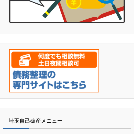
埼玉自己破産メニュー