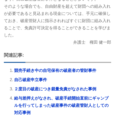
そのような場合でも、自由財産を超えて財団への組み入れ
が必要であると見込まれる現金については、手元に確保し
ておき、破産管財人に指示されればすぐに財団に組み入れ
ることで、免責許可決定を得ることができることを学びま
した。
弁護士 権田 健一郎
関連記事:
競売手続き中の自宅保有の破産者の管財事件
自己破産申立事件
２度目の破産につき裁量免責がなされた事例
給与差押えがなされ、破産手続開始直前にギャンブ
ルを行ってしまった破産事件の破産管財人としての
対応事例