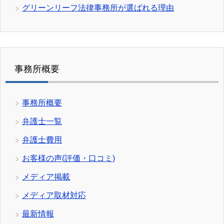
グリーンリーフ法律事務所が選ばれる理由
事務所概要
事務所概要
弁護士一覧
弁護士費用
お客様の声(評価・口コミ)
メディア掲載
メディア取材対応
最新情報