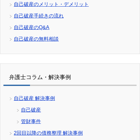
自己破産のメリット・デメリット
自己破産手続きの流れ
自己破産のQ&A
自己破産の無料相談
弁護士コラム・解決事例
自己破産 解決事例
自己破産
管財事件
2回目以降の債務整理 解決事例