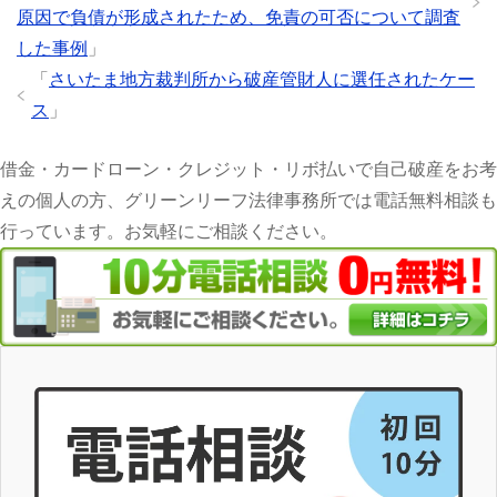
原因で負債が形成されたため、免責の可否について調査
した事例
」
「
さいたま地方裁判所から破産管財人に選任されたケー
ス
」
借金・カードローン・クレジット・リボ払いで自己破産をお考
えの個人の方、グリーンリーフ法律事務所では電話無料相談も
行っています。お気軽にご相談ください。