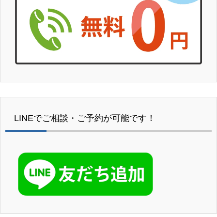
LINEでご相談・ご予約が可能です！