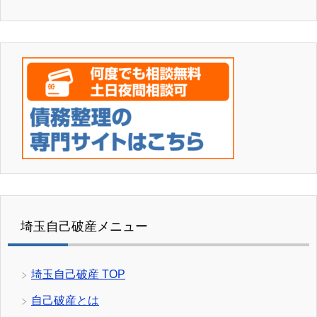
埼玉自己破産メニュー
埼玉自己破産 TOP
自己破産とは