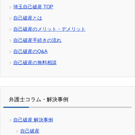
埼玉自己破産 TOP
自己破産とは
自己破産のメリット・デメリット
自己破産手続きの流れ
自己破産のQ&A
自己破産の無料相談
弁護士コラム・解決事例
自己破産 解決事例
自己破産