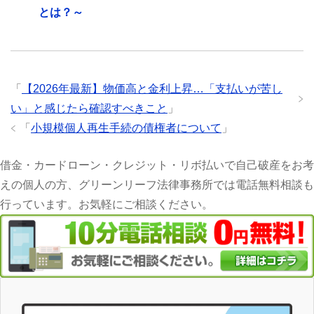
とは？～
「
【2026年最新】物価高と金利上昇…「支払いが苦し
い」と感じたら確認すべきこと
」
「
小規模個人再生手続の債権者について
」
借金・カードローン・クレジット・リボ払いで自己破産をお考
えの個人の方、グリーンリーフ法律事務所では電話無料相談も
行っています。お気軽にご相談ください。