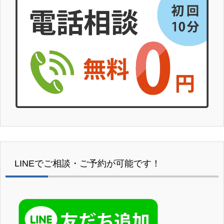
LINEでご相談・ご予約が可能です！