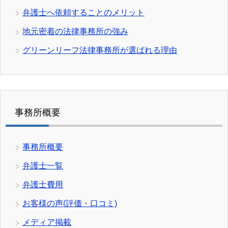
弁護士へ依頼することのメリット
地元密着の法律事務所の強み
グリーンリーフ法律事務所が選ばれる理由
事務所概要
事務所概要
弁護士一覧
弁護士費用
お客様の声(評価・口コミ)
メディア掲載