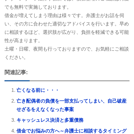
でも無料で実施しております。
借金が増えてしまう理由は様々です。弁護士がお話を伺
い、その方に合わせた適切なアドバイスを行います。早め
に相談するほど、選択肢が広がり、負担を軽減できる可能
性が高まります。
土曜・日曜、夜間も行っておりますので、お気軽にご相談
ください。
関連記事:
亡くなる前に・・・
亡き配偶者の負債を一部支払ってしまい、自己破産
せざるをえなくなった事案
キャッシュレス決済と多重債務
借金でお悩みの方へ～弁護士に相談するタイミング