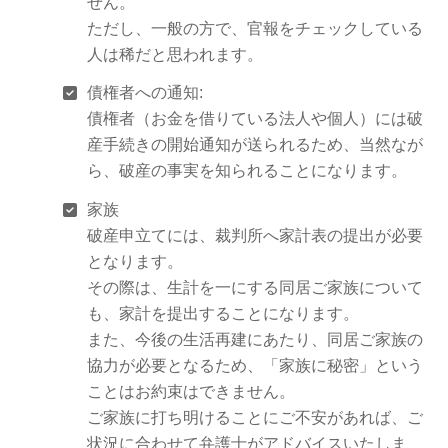
せん。
ただし、一般の方で、官報をチェックしている
人は稀だと思われます。
債権者への通知:
債権者（お金を借りている法人や個人）には破
産手続きの開始通知が送られるため、当然なが
ら、破産の事実を知られることになります。
家族
破産申立てには、裁判所へ家計表の提出が必要
となります。
その際は、生計を一にする同居ご家族について
も、家計を提出することになります。
また、今後の生活再建にあたり、同居ご家族の
協力が必要となるため、「家族に秘密」という
ことはお約束はできません。
ご家族に打ち明けることにご不安があれば、ご
状況に合わせて弁護士がアドバイスいたしま