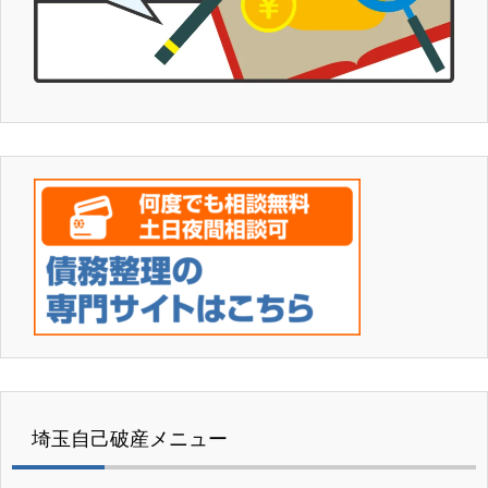
埼玉自己破産メニュー