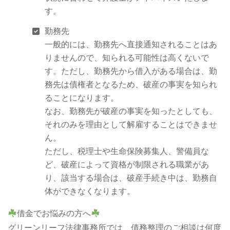
す。
勤務先
一般的には、勤務先へ直接通知されることはあ
りませんので、知られる可能性は高くないで
す。ただし、勤務先から借入がある場合は、勤
務先は債権者となるため、破産の事実を知られ
ることになります。
なお、勤務先が破産の事実を知ったとしても、
それのみを理由として解雇することはできませ
ん。
ただし、税理士や生命保険募集人、警備員な
ど、破産によって資格が制限される職業があ
り、該当する場合は、破産手続き中は、勤務自
体ができなくなります。
借金でお悩みの方へ
グリーンリーフ法律事務所では、債務整理のご相談は何度