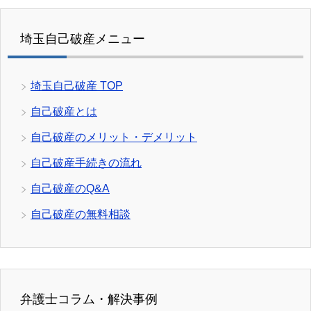
埼玉自己破産メニュー
埼玉自己破産 TOP
自己破産とは
自己破産のメリット・デメリット
自己破産手続きの流れ
自己破産のQ&A
自己破産の無料相談
弁護士コラム・解決事例