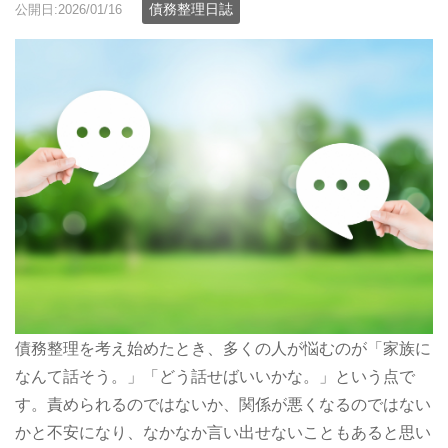
債務整理日誌
公開日:2026/01/16
債務整理を考え始めたとき、多くの人が悩むのが「家族に
なんて話そう。」「どう話せばいいかな。」という点で
す。責められるのではないか、関係が悪くなるのではない
かと不安になり、なかなか言い出せないこともあると思い