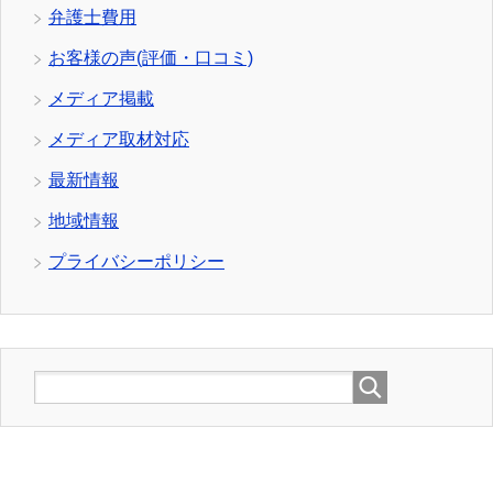
弁護士費用
お客様の声(評価・口コミ)
メディア掲載
メディア取材対応
最新情報
地域情報
プライバシーポリシー