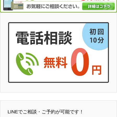
LINEでご相談・ご予約が可能です！