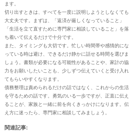
ます。
切り出すときは、すべてを一度に説明しようとしなくても
大丈夫です。まずは、「返済が厳しくなっていること」
「生活を立て直すために専門家に相談していること」を落
ち着いて伝えるだけで十分です。
また、タイミングも大切です。忙しい時間帯や感情的にな
っている時は避け、できるだけ静かに話せる時間を選びま
しょう。書類が必要になる可能性があることや、家計の協
力をお願いしたいことも、少しずつ伝えていくと受け入れ
てもらいやすくなります。
債務整理は責められるだけの話ではなく、これからの生活
を守るための話です。勇気のいる一歩ですが、正直に伝え
ることが、家族と一緒に前を向くきっかけになります。伝
え方に迷ったら、専門家に相談してみましょう。
関連記事: