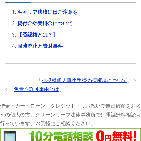
キャリア決済にはご注意を
貸付金や売掛金について
【否認権とは？】
同時廃止と管財事件
「
小規模個人再生手続の債権者について
」
「
免責不許可事由とは
」
借金・カードローン・クレジット・リボ払いで自己破産をお考
えの個人の方、グリーンリーフ法律事務所では電話無料相談も
行っています。お気軽にご相談ください。