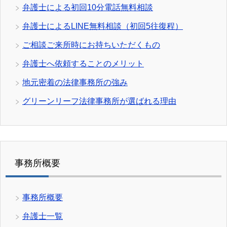
弁護士による初回10分電話無料相談
弁護士によるLINE無料相談（初回5往復程）
ご相談ご来所時にお持ちいただくもの
弁護士へ依頼することのメリット
地元密着の法律事務所の強み
グリーンリーフ法律事務所が選ばれる理由
事務所概要
事務所概要
弁護士一覧