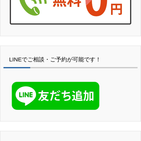
LINEでご相談・ご予約が可能です！