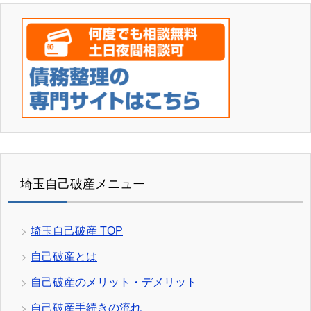
埼玉自己破産メニュー
埼玉自己破産 TOP
自己破産とは
自己破産のメリット・デメリット
自己破産手続きの流れ