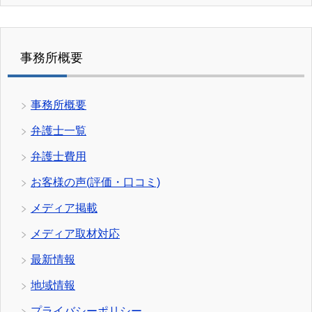
事務所概要
事務所概要
弁護士一覧
弁護士費用
お客様の声(評価・口コミ)
メディア掲載
メディア取材対応
最新情報
地域情報
プライバシーポリシー