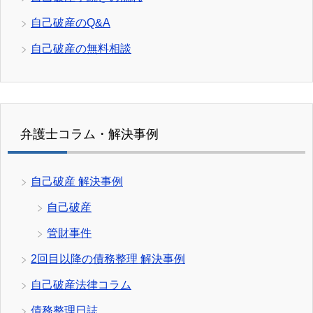
自己破産のQ&A
自己破産の無料相談
弁護士コラム・解決事例
自己破産 解決事例
自己破産
管財事件
2回目以降の債務整理 解決事例
自己破産法律コラム
債務整理日誌