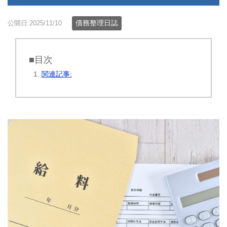
債務整理日誌
公開日:2025/11/10
■目次
関連記事: