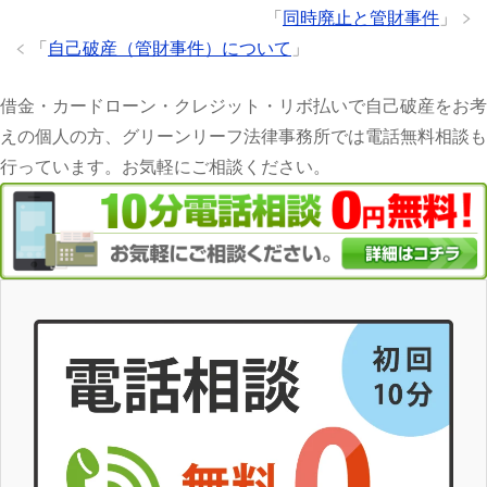
「
同時廃止と管財事件
」
「
自己破産（管財事件）について
」
借金・カードローン・クレジット・リボ払いで自己破産をお考
えの個人の方、グリーンリーフ法律事務所では電話無料相談も
行っています。お気軽にご相談ください。