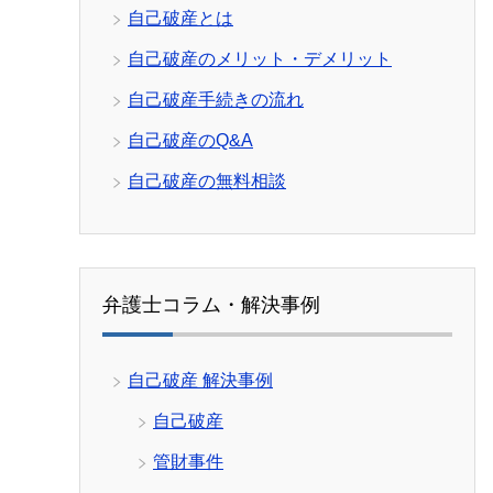
自己破産とは
自己破産のメリット・デメリット
自己破産手続きの流れ
自己破産のQ&A
自己破産の無料相談
弁護士コラム・解決事例
自己破産 解決事例
自己破産
管財事件