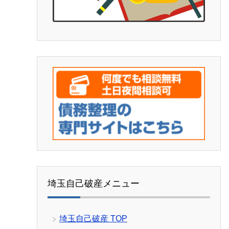
埼玉自己破産メニュー
埼玉自己破産 TOP