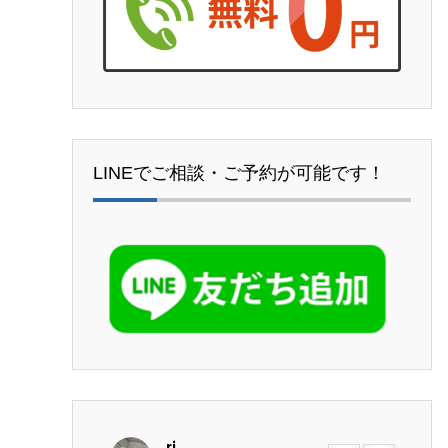
LINEでご相談・ご予約が可能です！
ri