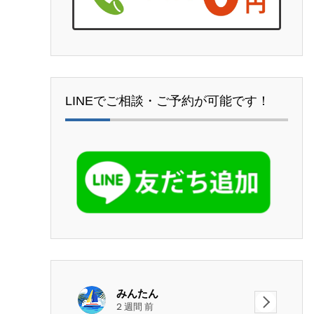
LINEでご相談・ご予約が可能です！
みんたん
2 週間 前