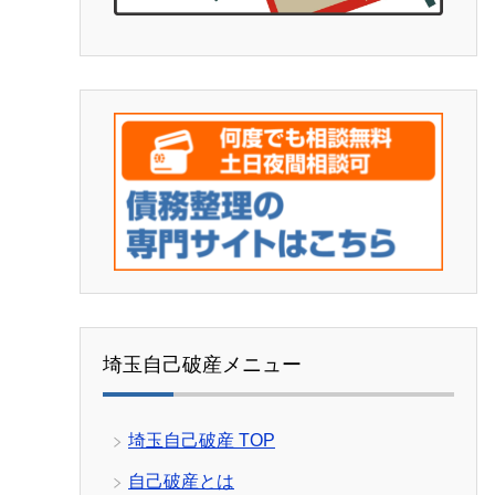
埼玉自己破産メニュー
埼玉自己破産 TOP
自己破産とは