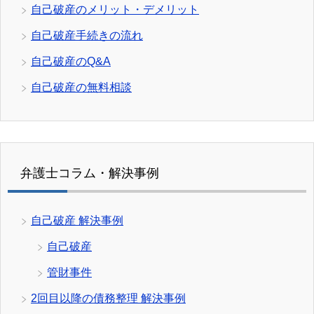
自己破産のメリット・デメリット
自己破産手続きの流れ
自己破産のQ&A
自己破産の無料相談
弁護士コラム・解決事例
自己破産 解決事例
自己破産
管財事件
2回目以降の債務整理 解決事例