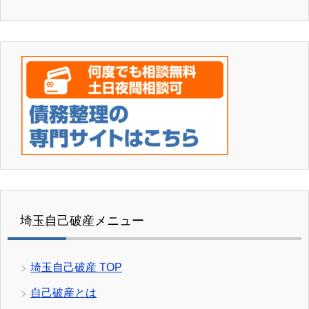
埼玉自己破産メニュー
埼玉自己破産 TOP
自己破産とは