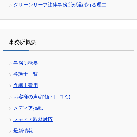
グリーンリーフ法律事務所が選ばれる理由
事務所概要
事務所概要
弁護士一覧
弁護士費用
お客様の声(評価・口コミ)
メディア掲載
メディア取材対応
最新情報