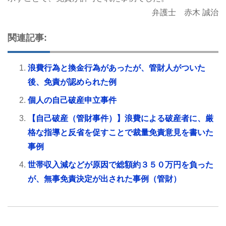
弁護士 赤木 誠治
関連記事:
浪費行為と換金行為があったが、管財人がついた
後、免責が認められた例
個人の自己破産申立事件
【自己破産（管財事件）】浪費による破産者に、厳
格な指導と反省を促すことで裁量免責意見を書いた
事例
世帯収入減などが原因で総額約３５０万円を負った
が、無事免責決定が出された事例（管財）