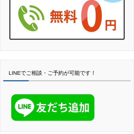
LINEでご相談・ご予約が可能です！