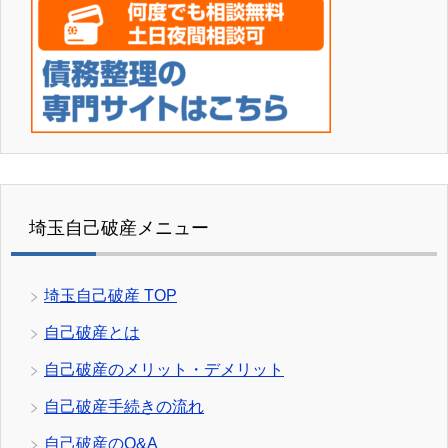
埼玉自己破産メニュー
埼玉自己破産 TOP
自己破産とは
自己破産のメリット・デメリット
自己破産手続きの流れ
自己破産のQ&A