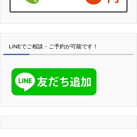
LINEでご相談・ご予約が可能です！