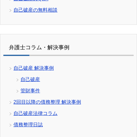
自己破産の無料相談
弁護士コラム・解決事例
自己破産 解決事例
自己破産
管財事件
2回目以降の債務整理 解決事例
自己破産法律コラム
債務整理日誌