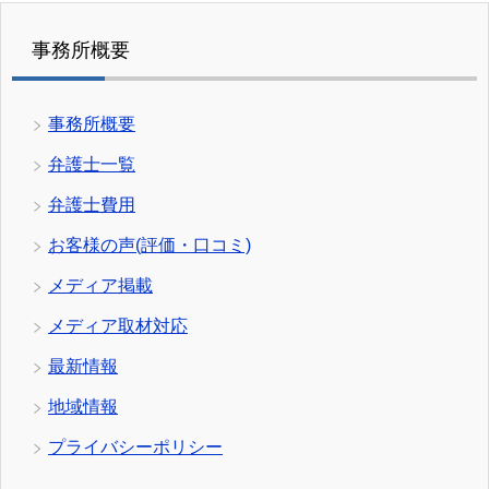
事務所概要
事務所概要
弁護士一覧
弁護士費用
お客様の声(評価・口コミ)
メディア掲載
メディア取材対応
最新情報
地域情報
プライバシーポリシー