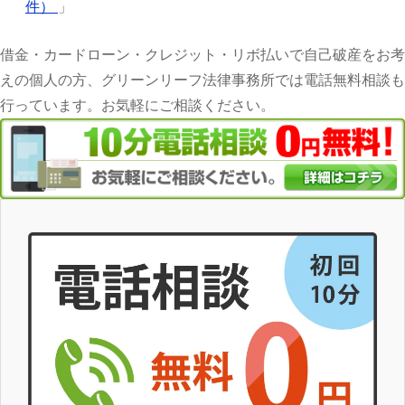
件）
」
借金・カードローン・クレジット・リボ払いで自己破産をお考
えの個人の方、グリーンリーフ法律事務所では電話無料相談も
行っています。お気軽にご相談ください。