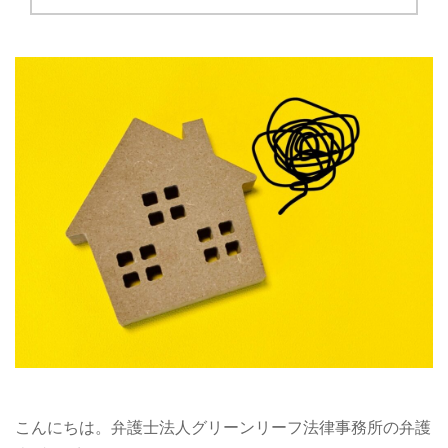
こんにちは。弁護士法人グリーンリーフ法律事務所の弁護