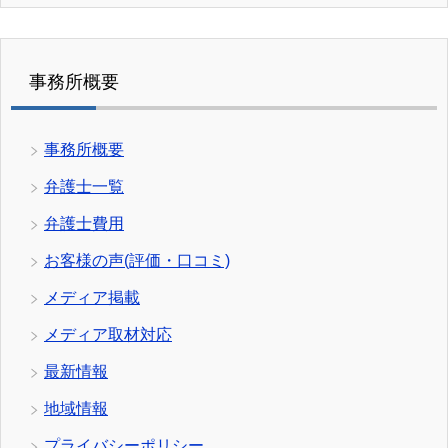
事務所概要
事務所概要
弁護士一覧
弁護士費用
お客様の声(評価・口コミ)
メディア掲載
メディア取材対応
最新情報
地域情報
プライバシーポリシー