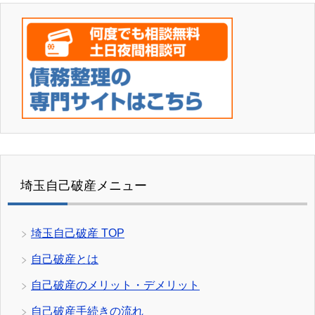
埼玉自己破産メニュー
埼玉自己破産 TOP
自己破産とは
自己破産のメリット・デメリット
自己破産手続きの流れ