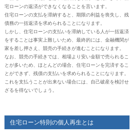
宅ローンの返済ができなくなることを言います。
住宅ローンの支払を滞納すると、期限の利益を喪失し、残
債務の一括返済を求められることになります。
しかし、住宅ローンの支払いを滞納している人が一括返済
をすることは事実上難しいため、最終的には、金融機関が
家を差し押さえ、競売の手続きが進むことになります。
なお、競売の手続きでは、相場より安い金額で売られるこ
とが多いため、ほとんどの場合、住宅ローンを完済するこ
とができず、残債の支払いを求められることになります。
これを支払うことが出来ない場合には、自己破産を検討せ
ざるを得ないでしょう。
住宅ローン特則の個人再生とは