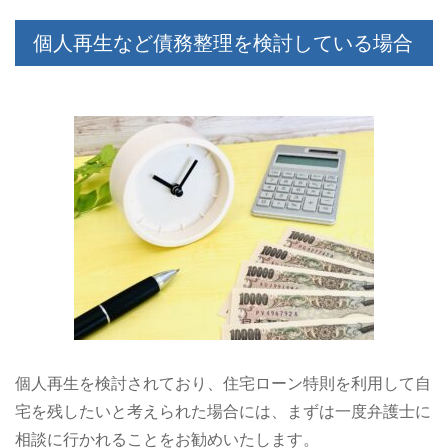
個人再生など債務整理を検討している場合
個人再生を検討されており、住宅ローン特則を利用して自
宅を残したいと考えられた場合には、まずは一度弁護士に
相談に行かれることをお勧めいたします。