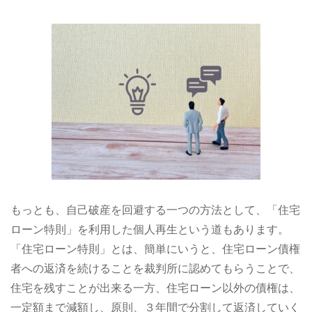
もっとも、自己破産を回避する一つの方法として、「住宅
ローン特則」を利用した個人再生という道もあります。
「住宅ローン特則」とは、簡単にいうと、住宅ローン債権
者への返済を続けることを裁判所に認めてもらうことで、
住宅を残すことが出来る一方、住宅ローン以外の債権は、
一定額まで減額し、原則、３年間で分割して返済していく