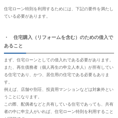
住宅ローン特則を利用するためには、下記の要件を満たし
ている必要があります。
・ 住宅購入（リフォームを含む）のための借入で
あること
まず、住宅ローンとしての借入れである必要があります。
また、再生債務者（個人再生の申立人本人）が所有してい
る住宅であり、かつ、居住用の住宅である必要もありま
す。
例えば、店舗や別荘、投資用マンションなどは対象外とい
うことになります。
この際、配偶者などと共有している住宅であっても、共有
者の中に申立人がいれば、住宅ローン特則を利用すること