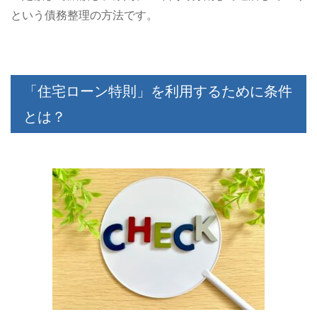
という債務整理の方法です。
「住宅ローン特則」を利用するために条件
とは？