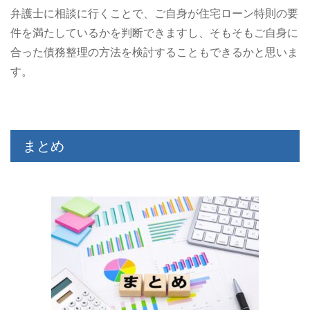
弁護士に相談に行くことで、ご自身が住宅ローン特則の要
件を満たしているかを判断できますし、そもそもご自身に
合った債務整理の方法を検討することもできるかと思いま
す。
まとめ