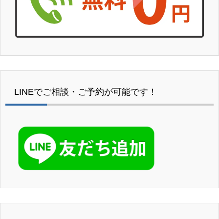
LINEでご相談・ご予約が可能です！