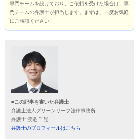
専門チームを設けており、ご依頼を受けた場合は、専
門チームの弁護士が担当します。まずは、一度お気軽
にご相談ください。
■この記事を書いた弁護士
弁護士法人グリーンリーフ法律事務所
弁護士 渡邉 千晃
弁護士のプロフィールはこちら