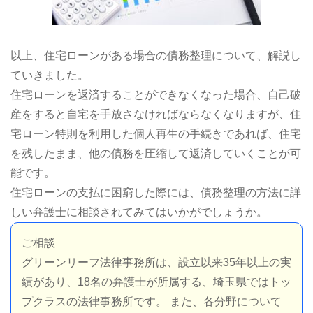
以上、住宅ローンがある場合の債務整理について、解説し
ていきました。
住宅ローンを返済することができなくなった場合、自己破
産をすると自宅を手放さなければならなくなりますが、住
宅ローン特則を利用した個人再生の手続きであれば、住宅
を残したまま、他の債務を圧縮して返済していくことが可
能です。
住宅ローンの支払に困窮した際には、債務整理の方法に詳
しい弁護士に相談されてみてはいかがでしょうか。
ご相談
グリーンリーフ法律事務所は、設立以来35年以上の実
績があり、18名の弁護士が所属する、埼玉県ではトッ
プクラスの法律事務所です。 また、各分野について