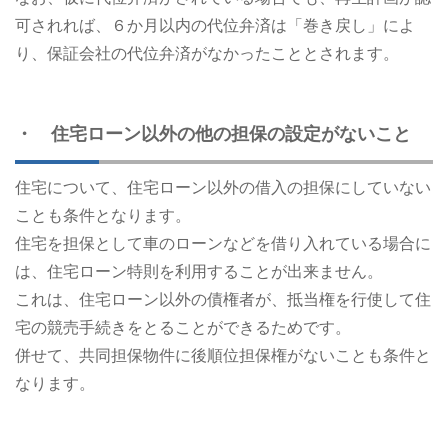
可されれば、６か月以内の代位弁済は「巻き戻し」によ
り、保証会社の代位弁済がなかったこととされます。
・ 住宅ローン以外の他の担保の設定がないこと
住宅について、住宅ローン以外の借入の担保にしていない
ことも条件となります。
住宅を担保として車のローンなどを借り入れている場合に
は、住宅ローン特則を利用することが出来ません。
これは、住宅ローン以外の債権者が、抵当権を行使して住
宅の競売手続きをとることができるためです。
併せて、共同担保物件に後順位担保権がないことも条件と
なります。