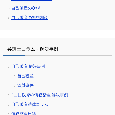
自己破産のQ&A
自己破産の無料相談
弁護士コラム・解決事例
自己破産 解決事例
自己破産
管財事件
2回目以降の債務整理 解決事例
自己破産法律コラム
債務整理日誌