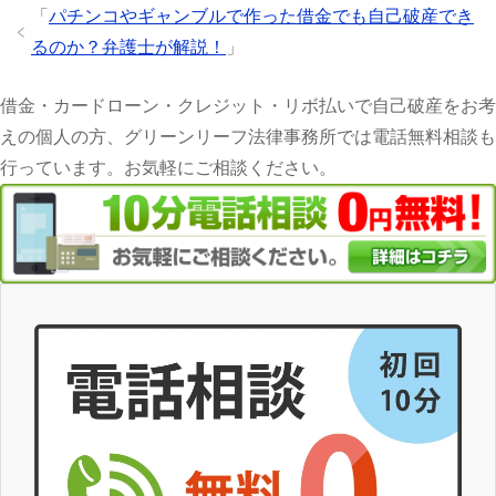
「
パチンコやギャンブルで作った借金でも自己破産でき
るのか？弁護士が解説！
」
借金・カードローン・クレジット・リボ払いで自己破産をお考
えの個人の方、グリーンリーフ法律事務所では電話無料相談も
行っています。お気軽にご相談ください。