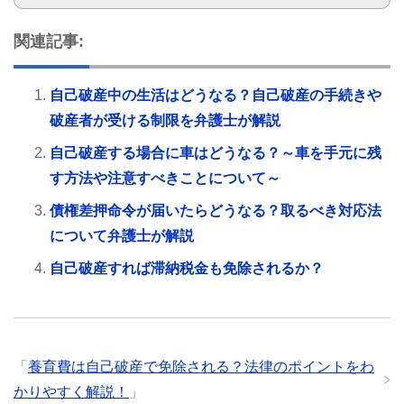
関連記事:
自己破産中の生活はどうなる？自己破産の手続きや
破産者が受ける制限を弁護士が解説
自己破産する場合に車はどうなる？～車を手元に残
す方法や注意すべきことについて～
債権差押命令が届いたらどうなる？取るべき対応法
について弁護士が解説
自己破産すれば滞納税金も免除されるか？
「
養育費は自己破産で免除される？法律のポイントをわ
かりやすく解説！
」