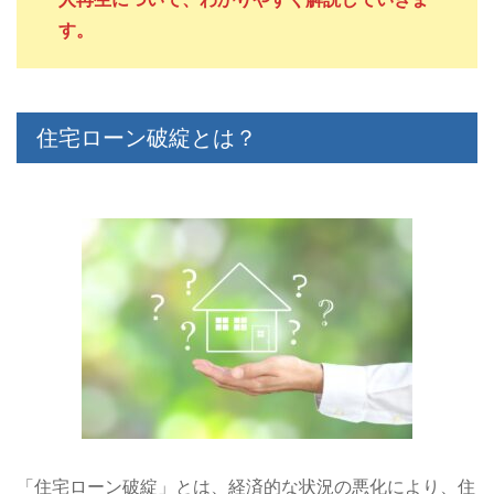
す。
住宅ローン破綻とは？
「住宅ローン破綻」とは、経済的な状況の悪化により、住