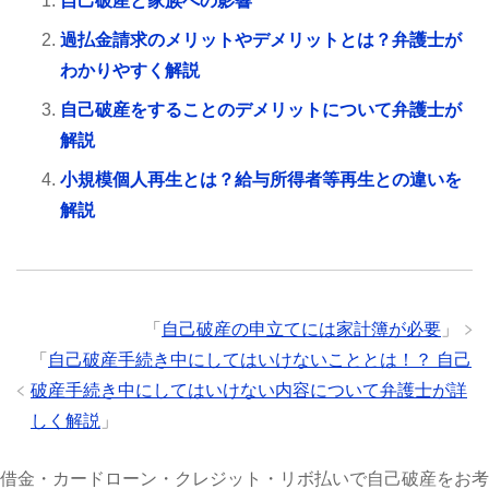
自己破産と家族への影響
過払金請求のメリットやデメリットとは？弁護士が
わかりやすく解説
自己破産をすることのデメリットについて弁護士が
解説
小規模個人再生とは？給与所得者等再生との違いを
解説
「
自己破産の申立てには家計簿が必要
」
「
自己破産手続き中にしてはいけないこととは！？ 自己
破産手続き中にしてはいけない内容について弁護士が詳
しく解説
」
借金・カードローン・クレジット・リボ払いで自己破産をお考