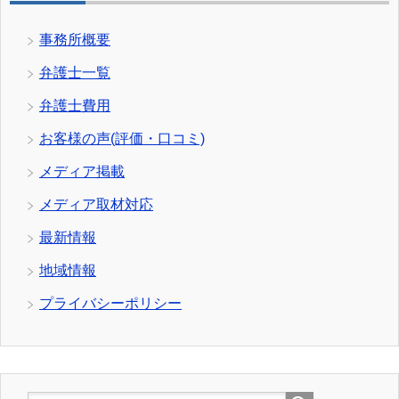
事務所概要
弁護士一覧
弁護士費用
お客様の声(評価・口コミ)
メディア掲載
メディア取材対応
最新情報
地域情報
プライバシーポリシー