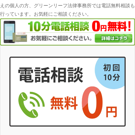
えの個人の方、グリーンリーフ法律事務所では電話無料相談も
行っています。お気軽にご相談ください。