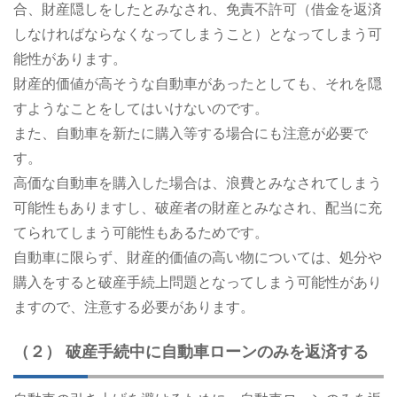
合、財産隠しをしたとみなされ、免責不許可（借金を返済
しなければならなくなってしまうこと）となってしまう可
能性があります。
財産的価値が高そうな自動車があったとしても、それを隠
すようなことをしてはいけないのです。
また、自動車を新たに購入等する場合にも注意が必要で
す。
高価な自動車を購入した場合は、浪費とみなされてしまう
可能性もありますし、破産者の財産とみなされ、配当に充
てられてしまう可能性もあるためです。
自動車に限らず、財産的価値の高い物については、処分や
購入をすると破産手続上問題となってしまう可能性があり
ますので、注意する必要があります。
（２） 破産手続中に自動車ローンのみを返済する