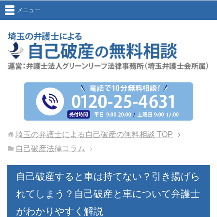
メニュー
埼玉の弁護士による自己破産の無料相談
TOP
自己破産法律コラム
自己破産すると車は持てない？引き揚げら
れてしまう？自己破産と車について弁護士
がわかりやすく解説