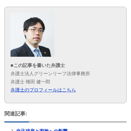
■この記事を書いた弁護士
弁護士法人グリーンリーフ法律事務所
弁護士 権田 健一郎
弁護士のプロフィールはこちら
関連記事: