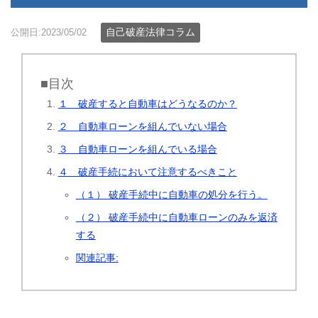
自己破産法律コラム
公開日:2023/05/02
■目次
１ 破産すると自動車はどうなるのか？
２ 自動車ローンを組んでいない場合
３ 自動車ローンを組んでいる場合
４ 破産手続において注意するべきこと
（１） 破産手続中に自動車の処分を行う。
（２） 破産手続中に自動車ローンのみを返済
する
関連記事: