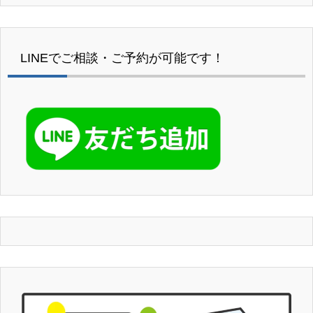
LINEでご相談・ご予約が可能です！