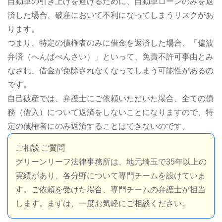
自動車の引き上げを避けるために、自動車ローンのみを返
済した場合、破産において不利になってしまうリスクがあ
ります。
つまり、特定の債権者のみに借金を返済した場合、「偏波
弁済（へんぱべんさい）」といって、免責不許可事由とみ
なされ、借金が免除されなくなってしまう可能性があるの
です。
自己破産では、弁護士にご依頼いただいた場合、全ての債
務（借入）について返済をしないことになりますので、特
定の債権者にのみ返済することはできないのです。
ご相談 ご質問
グリーンリーフ法律事務所は、地元埼玉で35年以上の
実績があり、各分野について専門チームを設けていま
す。ご依頼を受けた場合、専門チームの弁護士が担当
します。まずは、一度お気軽にご相談ください。