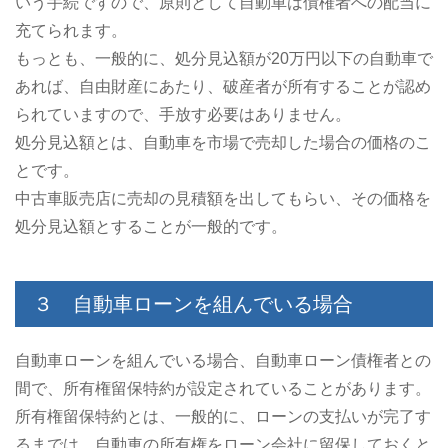
いう手続ですので、原則として自動車は債権者への配当に
充てられます。
もっとも、一般的に、処分見込額が20万円以下の自動車で
あれば、自由財産にあたり、破産者が所有することが認め
られていますので、手放す必要はありません。
処分見込額とは、自動車を市場で売却した場合の価格のこ
とです。
中古車販売店に売却の見積額を出してもらい、その価格を
処分見込額とすることが一般的です。
３ 自動車ローンを組んでいる場合
自動車ローンを組んでいる場合、自動車ローン債権者との
間で、所有権留保特約が設定されていることがあります。
所有権留保特約とは、一般的に、ローンの支払いが完了す
るまでは、自動車の所有権をローン会社に留保しておくと