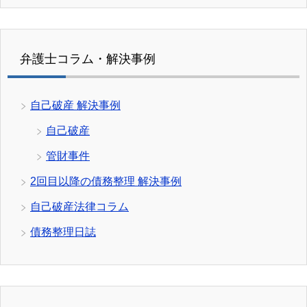
弁護士コラム・解決事例
自己破産 解決事例
自己破産
管財事件
2回目以降の債務整理 解決事例
自己破産法律コラム
債務整理日誌