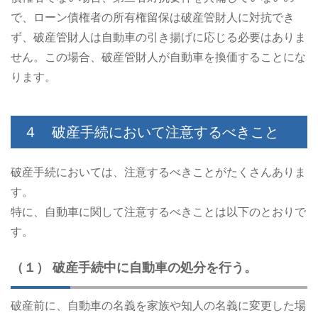
で、ローン債権者の所有権留保は破産管財人に対抗でき
ず、破産管財人は自動車の引き揚げに応じる必要はありま
せん。この場合、破産管財人が自動車を換価することにな
ります。
４ 破産手続において注意するべきこと
破産手続においては、注意するべきことがたくさんありま
す。
特に、自動車に関して注意するべきことは以下のとおりで
す。
（１） 破産手続中に自動車の処分を行う。
破産前に、自動車の名義を家族や知人の名義に変更した場