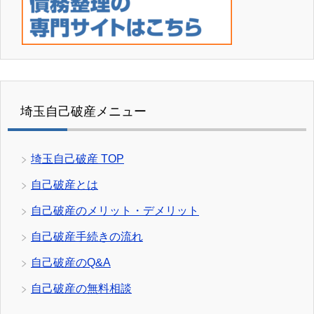
埼玉自己破産メニュー
埼玉自己破産 TOP
自己破産とは
自己破産のメリット・デメリット
自己破産手続きの流れ
自己破産のQ&A
自己破産の無料相談