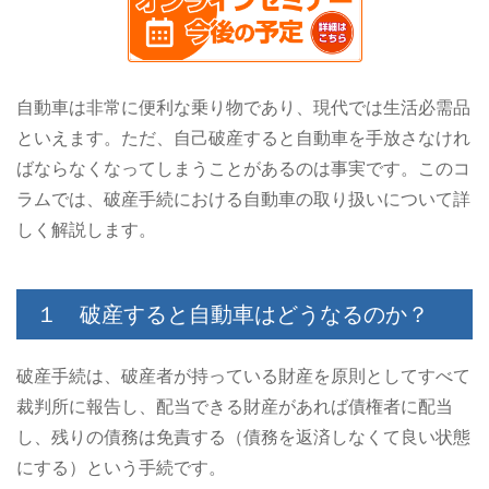
自動車は非常に便利な乗り物であり、現代では生活必需品
といえます。ただ、自己破産すると自動車を手放さなけれ
ばならなくなってしまうことがあるのは事実です。このコ
ラムでは、破産手続における自動車の取り扱いについて詳
しく解説します。
１ 破産すると自動車はどうなるのか？
破産手続は、破産者が持っている財産を原則としてすべて
裁判所に報告し、配当できる財産があれば債権者に配当
し、残りの債務は免責する（債務を返済しなくて良い状態
にする）という手続です。