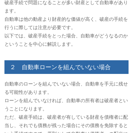
破産手続で問題になることが多い財産として自動車があり
ます。
自動車は他の動産より財産的な価値が高く、破産の手続を
行うに際しては注意が必要です。
以下では、破産手続をとった場合、自動車がどうなるのか
ということを中心に解説します。
２ 自動車ローンを組んでいない場合
自動車のローンを組んでいない場合、自動車を手元に残せ
る可能性があります。
ローンを組んでいなければ、自動車の所有者は破産者とい
うことになります。
ただ、破産手続は、破産者が有している財産を債権者に配
当し、それでも債務が残った場合にその債務を免除すると