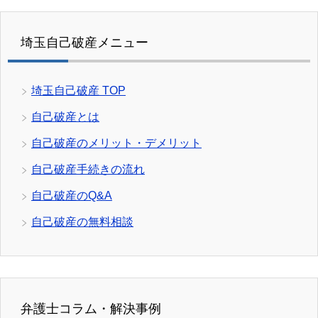
埼玉自己破産メニュー
埼玉自己破産 TOP
自己破産とは
自己破産のメリット・デメリット
自己破産手続きの流れ
自己破産のQ&A
自己破産の無料相談
弁護士コラム・解決事例