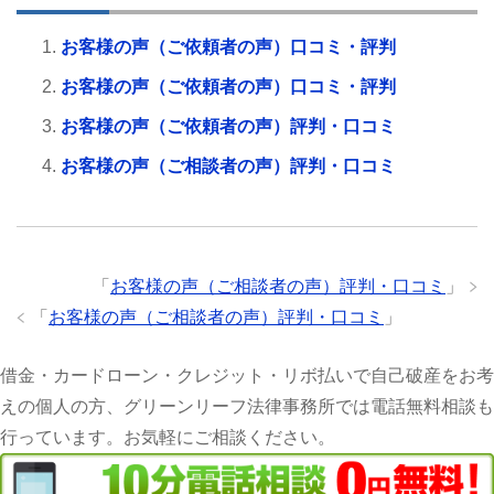
お客様の声（ご依頼者の声）口コミ・評判
お客様の声（ご依頼者の声）口コミ・評判
お客様の声（ご依頼者の声）評判・口コミ
お客様の声（ご相談者の声）評判・口コミ
「
お客様の声（ご相談者の声）評判・口コミ
」
「
お客様の声（ご相談者の声）評判・口コミ
」
借金・カードローン・クレジット・リボ払いで自己破産をお考
えの個人の方、グリーンリーフ法律事務所では電話無料相談も
行っています。お気軽にご相談ください。