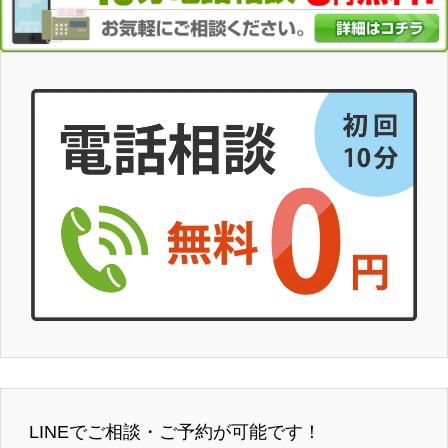
LINEでご相談・ご予約が可能です！