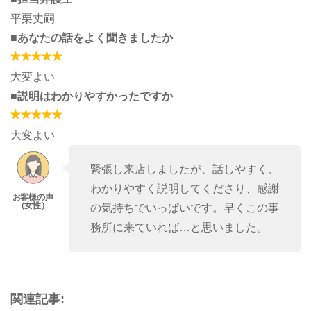
平栗丈嗣
■あなたの話をよく聞きましたか
大変よい
■説明はわかりやすかったですか
大変よい
緊張し来店しましたが、話しやすく、
わかりやすく説明してくださり、感謝
の気持ちでいっぱいです。早くこの事
務所に来ていれば…と思いました。
関連記事: