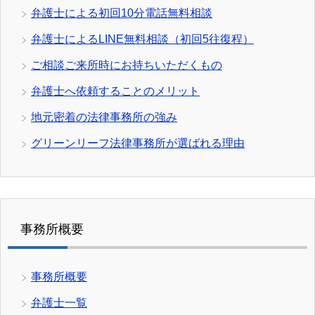
弁護士による初回10分電話無料相談
弁護士によるLINE無料相談（初回5往復程）
ご相談ご来所時にお持ちいただくもの
弁護士へ依頼することのメリット
地元密着の法律事務所の強み
グリーンリーフ法律事務所が選ばれる理由
事務所概要
事務所概要
弁護士一覧