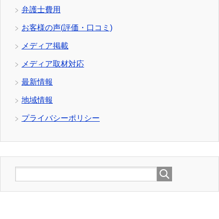
弁護士費用
お客様の声(評価・口コミ)
メディア掲載
メディア取材対応
最新情報
地域情報
プライバシーポリシー