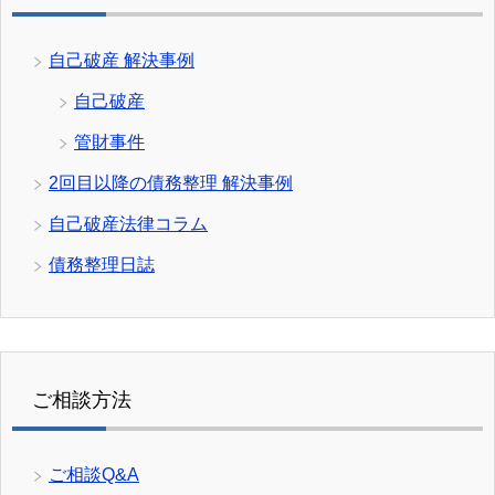
自己破産 解決事例
自己破産
管財事件
2回目以降の債務整理 解決事例
自己破産法律コラム
債務整理日誌
ご相談方法
ご相談Q&A