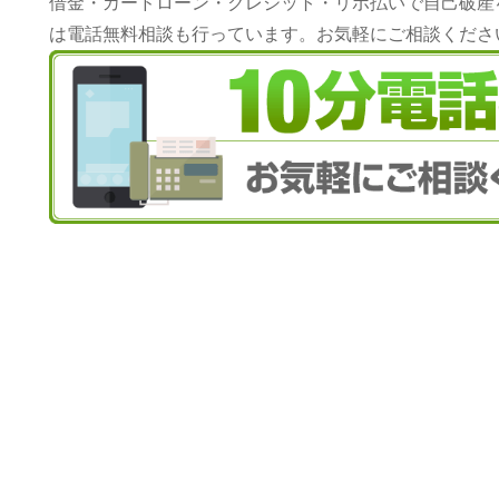
借金・カードローン・クレジット・リボ払いで自己破産
は電話無料相談も行っています。お気軽にご相談くださ