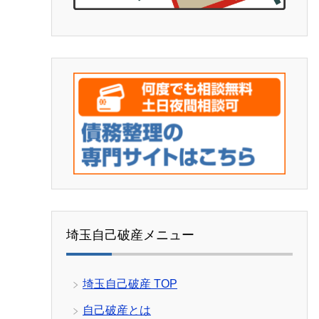
埼玉自己破産メニュー
埼玉自己破産 TOP
自己破産とは