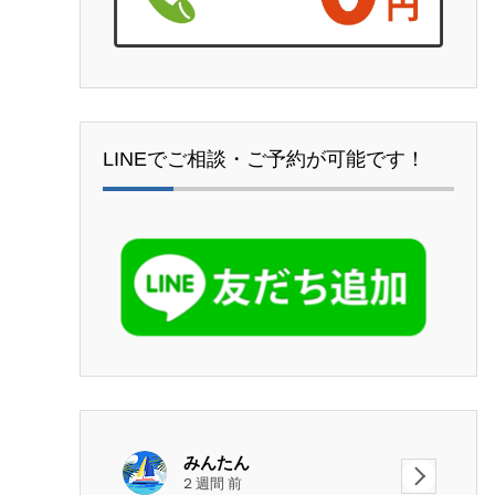
LINEでご相談・ご予約が可能です！
みんたん
2 週間 前