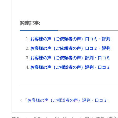
労災でお困りの方にはぜ
グリーンリーフ法律事務
します。
関連記事:
お客様の声（ご依頼者の声）口コミ・評判
お客様の声（ご依頼者の声）口コミ・評判
お客様の声（ご依頼者の声）評判・口コミ
お客様の声（ご相談者の声）評判・口コミ
「
お客様の声（ご相談者の声）評判・口コミ
」