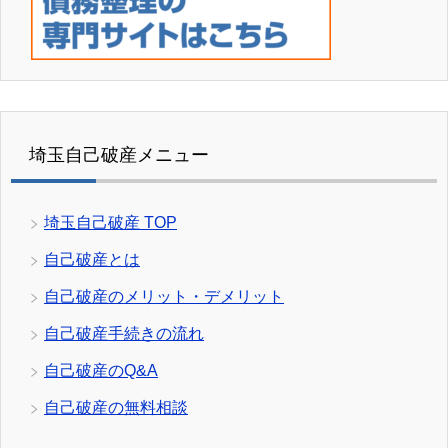
埼玉自己破産メニュー
埼玉自己破産 TOP
自己破産とは
自己破産のメリット・デメリット
自己破産手続きの流れ
自己破産のQ&A
自己破産の無料相談