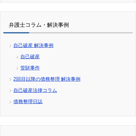
弁護士コラム・解決事例
自己破産 解決事例
自己破産
管財事件
2回目以降の債務整理 解決事例
自己破産法律コラム
債務整理日誌