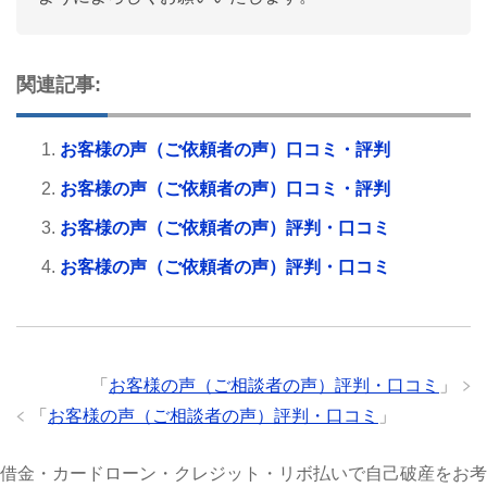
関連記事:
お客様の声（ご依頼者の声）口コミ・評判
お客様の声（ご依頼者の声）口コミ・評判
お客様の声（ご依頼者の声）評判・口コミ
お客様の声（ご依頼者の声）評判・口コミ
「
お客様の声（ご相談者の声）評判・口コミ
」
「
お客様の声（ご相談者の声）評判・口コミ
」
借金・カードローン・クレジット・リボ払いで自己破産をお考