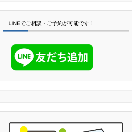
LINEでご相談・ご予約が可能です！