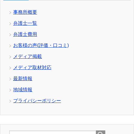
事務所概要
弁護士一覧
弁護士費用
お客様の声(評価・口コミ)
メディア掲載
メディア取材対応
最新情報
地域情報
プライバシーポリシー