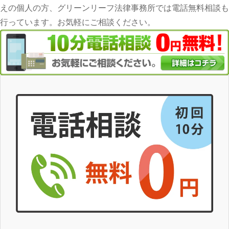
えの個人の方、グリーンリーフ法律事務所では電話無料相談も
行っています。お気軽にご相談ください。