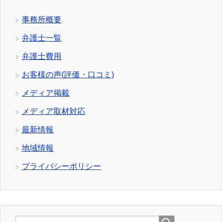
事務所概要
弁護士一覧
弁護士費用
お客様の声(評価・口コミ)
メディア掲載
メディア取材対応
最新情報
地域情報
プライバシーポリシー