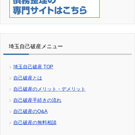
埼玉自己破産メニュー
埼玉自己破産 TOP
自己破産とは
自己破産のメリット・デメリット
自己破産手続きの流れ
自己破産のQ&A
自己破産の無料相談