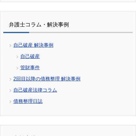
弁護士コラム・解決事例
自己破産 解決事例
自己破産
管財事件
2回目以降の債務整理 解決事例
自己破産法律コラム
債務整理日誌