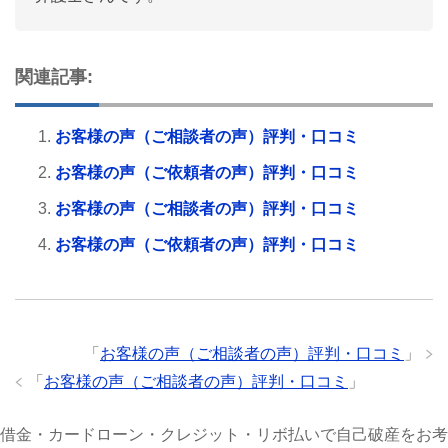
関連記事:
お客様の声（ご相談者の声）評判・口コミ
お客様の声（ご依頼者の声）評判・口コミ
お客様の声（ご相談者の声）評判・口コミ
お客様の声（ご依頼者の声）評判・口コミ
「
お客様の声（ご相談者の声）評判・口コミ
」
「
お客様の声（ご相談者の声）評判・口コミ
」
借金・カードローン・クレジット・リボ払いで自己破産をお考