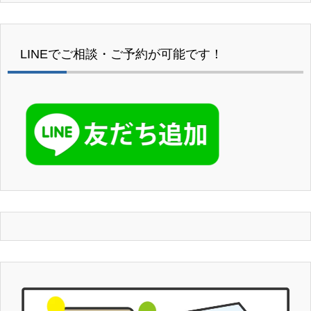
LINEでご相談・ご予約が可能です！