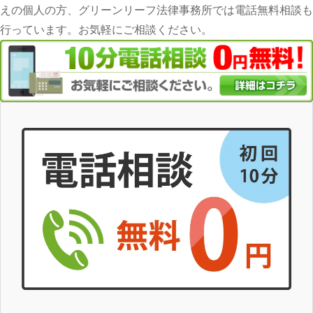
えの個人の方、グリーンリーフ法律事務所では電話無料相談も
行っています。お気軽にご相談ください。