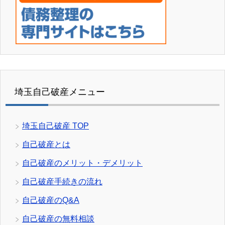
埼玉自己破産メニュー
埼玉自己破産 TOP
自己破産とは
自己破産のメリット・デメリット
自己破産手続きの流れ
自己破産のQ&A
自己破産の無料相談