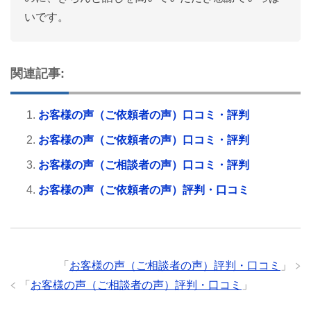
いです。
関連記事:
お客様の声（ご依頼者の声）口コミ・評判
お客様の声（ご依頼者の声）口コミ・評判
お客様の声（ご相談者の声）口コミ・評判
お客様の声（ご依頼者の声）評判・口コミ
「
お客様の声（ご相談者の声）評判・口コミ
」
「
お客様の声（ご相談者の声）評判・口コミ
」