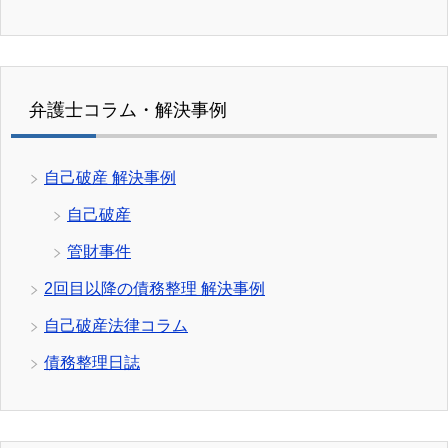
弁護士コラム・解決事例
自己破産 解決事例
自己破産
管財事件
2回目以降の債務整理 解決事例
自己破産法律コラム
債務整理日誌