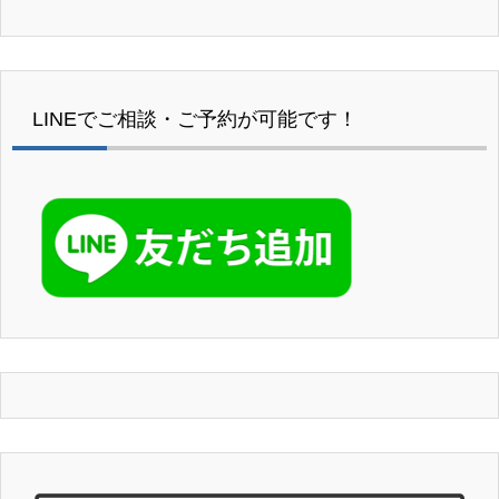
LINEでご相談・ご予約が可能です！