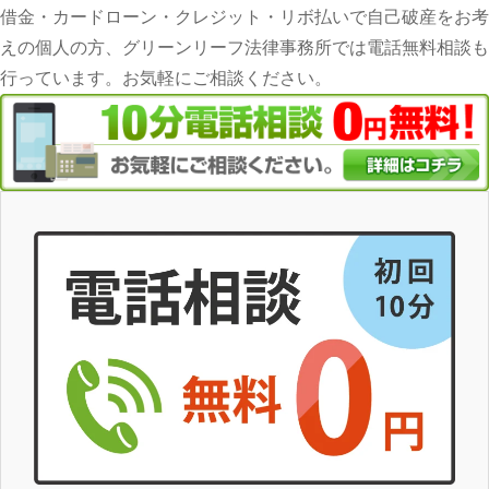
借金・カードローン・クレジット・リボ払いで自己破産をお考
えの個人の方、グリーンリーフ法律事務所では電話無料相談も
行っています。お気軽にご相談ください。