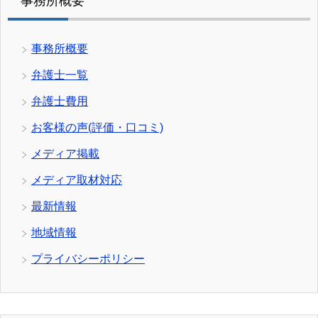
事務所概要
事務所概要
弁護士一覧
弁護士費用
お客様の声(評価・口コミ)
メディア掲載
メディア取材対応
最新情報
地域情報
プライバシーポリシー