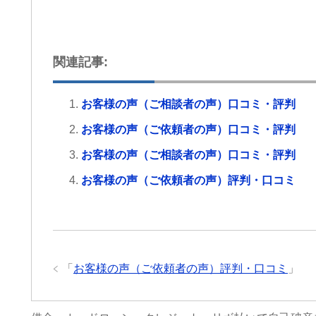
労災でお困りの方にはぜ
グリーンリーフ法律事務
します。
関連記事:
お客様の声（ご相談者の声）口コミ・評判
お客様の声（ご依頼者の声）口コミ・評判
お客様の声（ご相談者の声）口コミ・評判
お客様の声（ご依頼者の声）評判・口コミ
「
お客様の声（ご依頼者の声）評判・口コミ
」