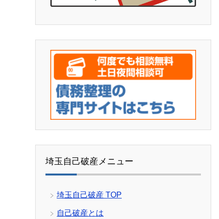
埼玉自己破産メニュー
埼玉自己破産 TOP
自己破産とは