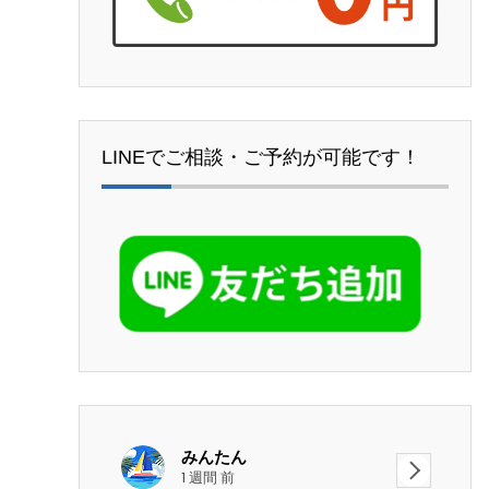
LINEでご相談・ご予約が可能です！
みんたん
1 週間 前