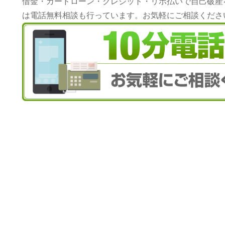
借金・カードローン・クレジット・リボ払いで自己破産
は電話無料相談も行っています。お気軽にご相談くださ