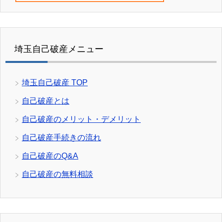
埼玉自己破産メニュー
埼玉自己破産 TOP
自己破産とは
自己破産のメリット・デメリット
自己破産手続きの流れ
自己破産のQ&A
自己破産の無料相談