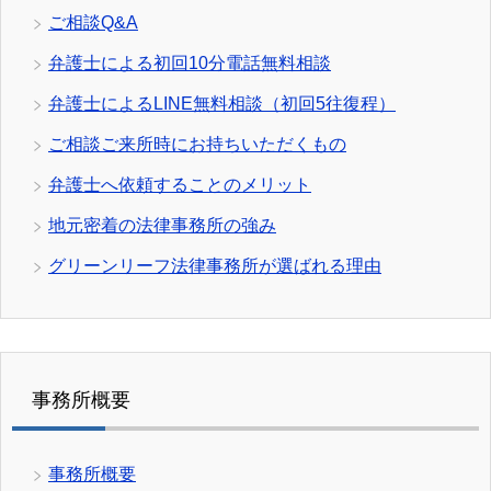
ご相談Q&A
弁護士による初回10分電話無料相談
弁護士によるLINE無料相談（初回5往復程）
ご相談ご来所時にお持ちいただくもの
弁護士へ依頼することのメリット
地元密着の法律事務所の強み
グリーンリーフ法律事務所が選ばれる理由
事務所概要
事務所概要