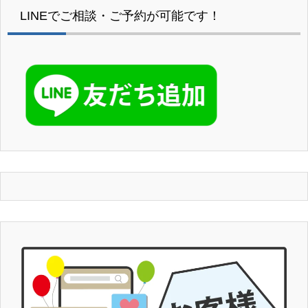
LINEでご相談・ご予約が可能です！