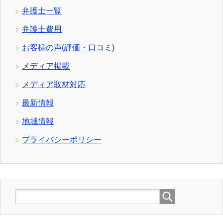
弁護士一覧
弁護士費用
お客様の声(評価・口コミ)
メディア掲載
メディア取材対応
最新情報
地域情報
プライバシーポリシー