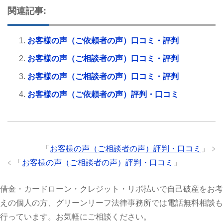
関連記事:
お客様の声（ご依頼者の声）口コミ・評判
お客様の声（ご相談者の声）口コミ・評判
お客様の声（ご相談者の声）口コミ・評判
お客様の声（ご依頼者の声）評判・口コミ
「
お客様の声（ご相談者の声）評判・口コミ
」
「
お客様の声（ご相談者の声）評判・口コミ
」
借金・カードローン・クレジット・リボ払いで自己破産をお考
えの個人の方、グリーンリーフ法律事務所では電話無料相談も
行っています。お気軽にご相談ください。