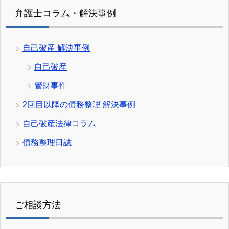
弁護士コラム・解決事例
自己破産 解決事例
自己破産
管財事件
2回目以降の債務整理 解決事例
自己破産法律コラム
債務整理日誌
ご相談方法