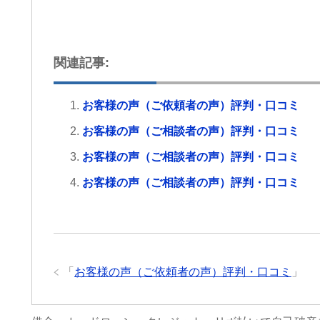
労災でお困りの方にはぜ
グリーンリーフ法律事務
します。
関連記事:
お客様の声（ご依頼者の声）評判・口コミ
お客様の声（ご相談者の声）評判・口コミ
お客様の声（ご相談者の声）評判・口コミ
お客様の声（ご相談者の声）評判・口コミ
「
お客様の声（ご依頼者の声）評判・口コミ
」