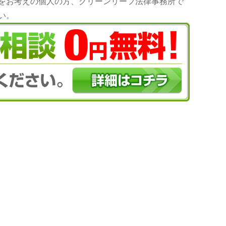
をお考えの個人の方、グリーンリーフ法律事務所で
い。