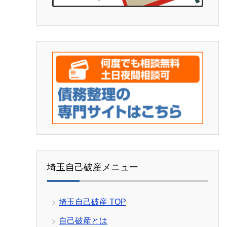
埼玉自己破産メニュー
埼玉自己破産 TOP
自己破産とは