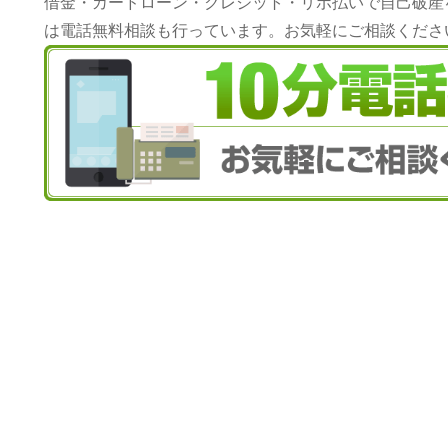
借金・カードローン・クレジット・リボ払いで自己破産
は電話無料相談も行っています。お気軽にご相談くださ