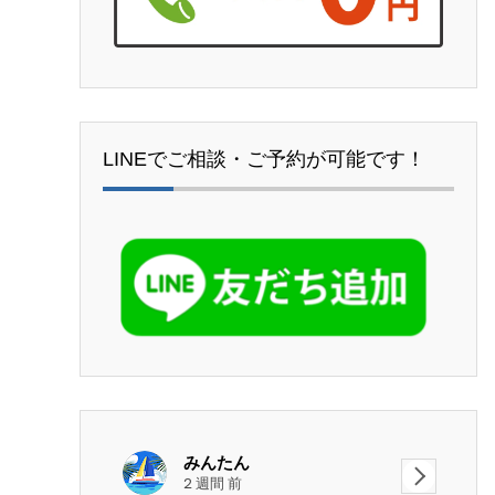
LINEでご相談・ご予約が可能です！
みんたん
2 週間 前