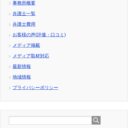
事務所概要
弁護士一覧
弁護士費用
お客様の声(評価・口コミ)
メディア掲載
メディア取材対応
最新情報
地域情報
プライバシーポリシー