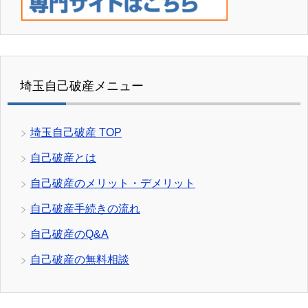
埼玉自己破産メニュー
埼玉自己破産 TOP
自己破産とは
自己破産のメリット・デメリット
自己破産手続きの流れ
自己破産のQ&A
自己破産の無料相談