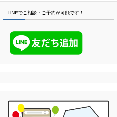
LINEでご相談・ご予約が可能です！