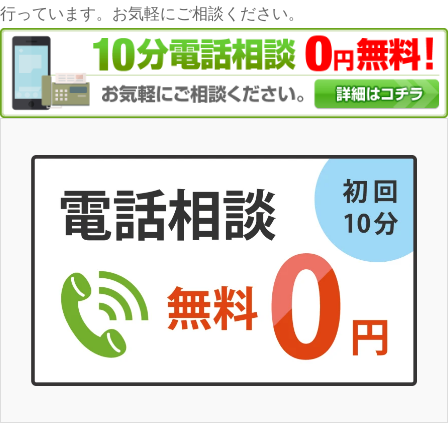
行っています。お気軽にご相談ください。