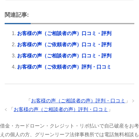
関連記事:
お客様の声（ご相談者の声）口コミ・評判
お客様の声（ご依頼者の声）口コミ・評判
お客様の声（ご相談者の声）口コミ・評判
お客様の声（ご依頼者の声）評判・口コミ
「
お客様の声（ご相談者の声）評判・口コミ
」
「
お客様の声（ご相談者の声）評判・口コミ
」
借金・カードローン・クレジット・リボ払いで自己破産をお考
えの個人の方、グリーンリーフ法律事務所では電話無料相談も