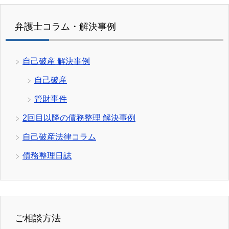
弁護士コラム・解決事例
自己破産 解決事例
自己破産
管財事件
2回目以降の債務整理 解決事例
自己破産法律コラム
債務整理日誌
ご相談方法