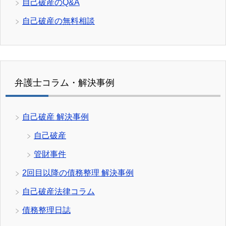
自己破産のQ&A
自己破産の無料相談
弁護士コラム・解決事例
自己破産 解決事例
自己破産
管財事件
2回目以降の債務整理 解決事例
自己破産法律コラム
債務整理日誌