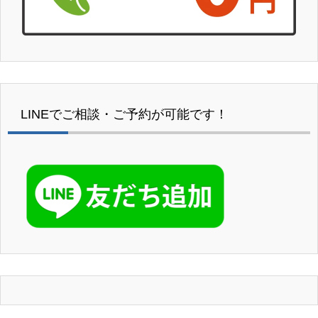
LINEでご相談・ご予約が可能です！