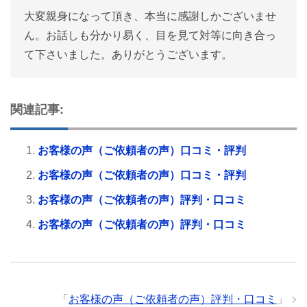
大変親身になって頂き、本当に感謝しかございませ
ん。お話しも分かり易く、目を見て対等に向き合っ
て下さいました。ありがとうございます。
関連記事:
お客様の声（ご依頼者の声）口コミ・評判
お客様の声（ご依頼者の声）口コミ・評判
お客様の声（ご依頼者の声）評判・口コミ
お客様の声（ご依頼者の声）評判・口コミ
「
お客様の声（ご依頼者の声）評判・口コミ
」