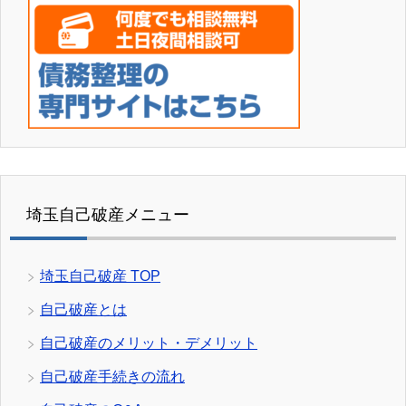
埼玉自己破産メニュー
埼玉自己破産 TOP
自己破産とは
自己破産のメリット・デメリット
自己破産手続きの流れ