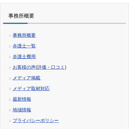
事務所概要
事務所概要
弁護士一覧
弁護士費用
お客様の声(評価・口コミ)
メディア掲載
メディア取材対応
最新情報
地域情報
プライバシーポリシー