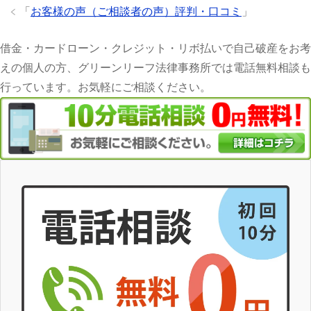
「
お客様の声（ご相談者の声）評判・口コミ
」
借金・カードローン・クレジット・リボ払いで自己破産をお考
えの個人の方、グリーンリーフ法律事務所では電話無料相談も
行っています。お気軽にご相談ください。