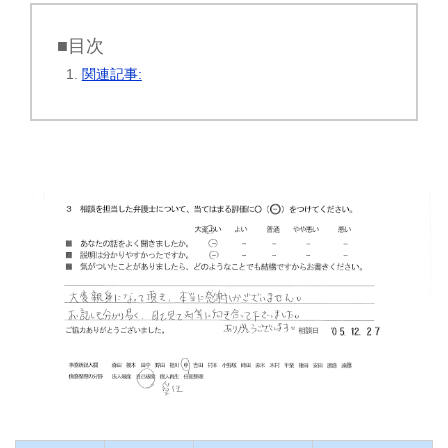
■目次
関連記事: