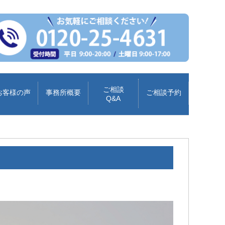
ご相談
お客様の声
事務所概要
ご相談予約
Q&A