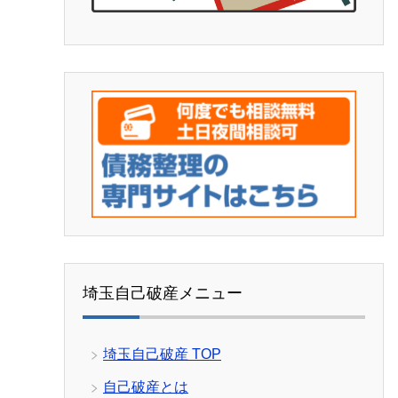
埼玉自己破産メニュー
埼玉自己破産 TOP
自己破産とは