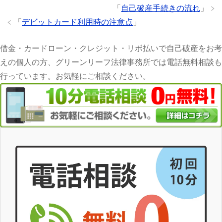
「
自己破産手続きの流れ
」
「
デビットカード利用時の注意点
」
借金・カードローン・クレジット・リボ払いで自己破産をお考
えの個人の方、グリーンリーフ法律事務所では電話無料相談も
行っています。お気軽にご相談ください。