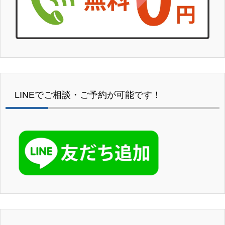
LINEでご相談・ご予約が可能です！