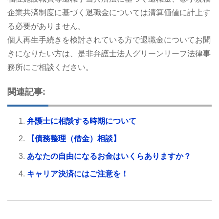
企業共済制度に基づく退職金については清算価値に計上す
る必要がありません。
個人再生手続きを検討されている方で退職金についてお聞
きになりたい方は、是非弁護士法人グリーンリーフ法律事
務所にご相談ください。
関連記事:
弁護士に相談する時期について
【債務整理（借金）相談】
あなたの自由になるお金はいくらありますか？
キャリア決済にはご注意を！