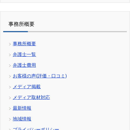
事務所概要
事務所概要
弁護士一覧
弁護士費用
お客様の声(評価・口コミ)
メディア掲載
メディア取材対応
最新情報
地域情報
プライバシーポリシー