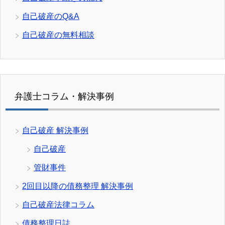
自己破産のQ&A
自己破産の無料相談
弁護士コラム・解決事例
自己破産 解決事例
自己破産
管財事件
2回目以降の債務整理 解決事例
自己破産法律コラム
債務整理日誌