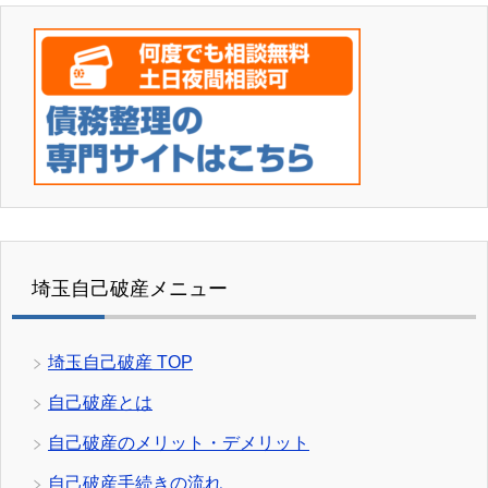
埼玉自己破産メニュー
埼玉自己破産 TOP
自己破産とは
自己破産のメリット・デメリット
自己破産手続きの流れ