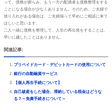
って、債務が膨らみ、もう一方の配偶者も債務整理をする
ことになる場合が少なくありません。そのため、ご夫婦で
借り入れがある場合は、ご夫婦揃って早めにご相談に来て
ほしいと思います。
二人一緒に債務を整理して、人生の再出発をすることは、
早いに越したことはありません。
関連記事:
プリペイドカード・デビットカードの使用について
銀行の自動融資サービス
【個人再生手続について】
自己破産をした場合、滞納している税金はどうな
る？～免責手続きについて～