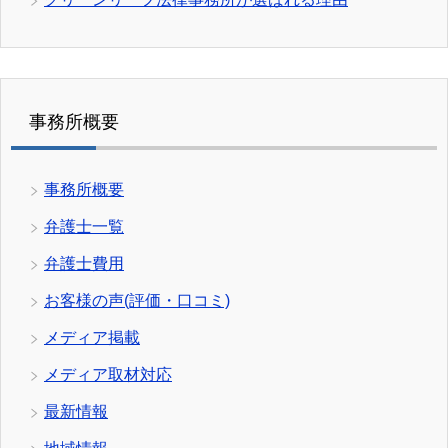
事務所概要
事務所概要
弁護士一覧
弁護士費用
お客様の声(評価・口コミ)
メディア掲載
メディア取材対応
最新情報