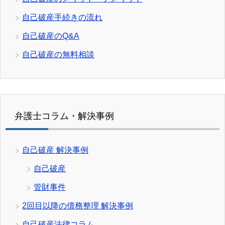
自己破産手続きの流れ
自己破産のQ&A
自己破産の無料相談
弁護士コラム・解決事例
自己破産 解決事例
自己破産
管財事件
2回目以降の債務整理 解決事例
自己破産法律コラム