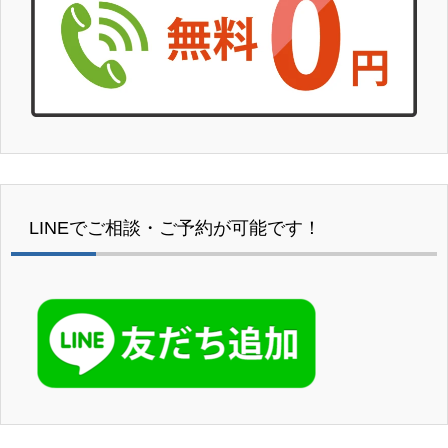
LINEでご相談・ご予約が可能です！