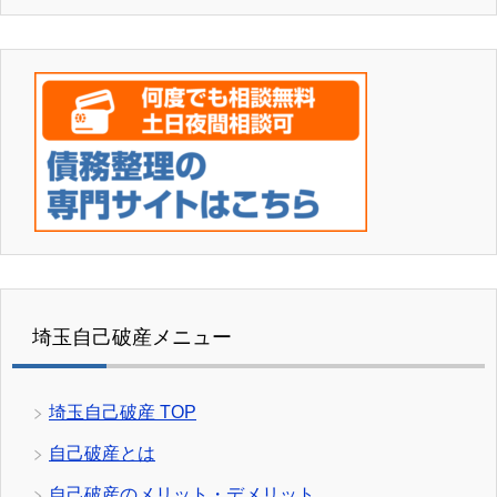
埼玉自己破産メニュー
埼玉自己破産 TOP
自己破産とは
自己破産のメリット・デメリット