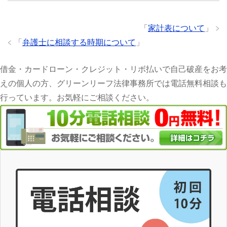
「
家計表について
」
「
弁護士に相談する時期について
」
借金・カードローン・クレジット・リボ払いで自己破産をお考
えの個人の方、グリーンリーフ法律事務所では電話無料相談も
行っています。お気軽にご相談ください。