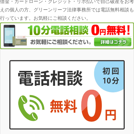
借金・カードローン・クレジット・リボ払いで自己破産をお考
えの個人の方、グリーンリーフ法律事務所では電話無料相談も
行っています。お気軽にご相談ください。