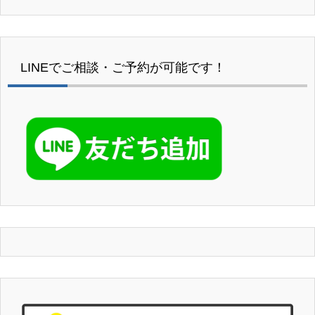
LINEでご相談・ご予約が可能です！