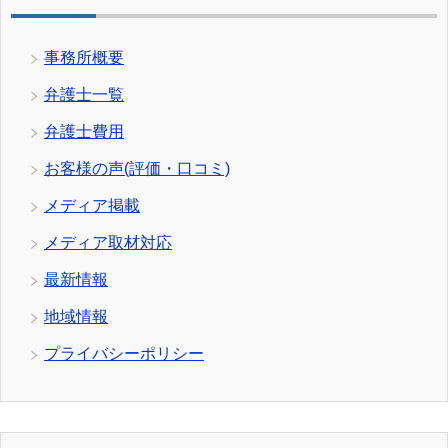
事務所概要
弁護士一覧
弁護士費用
お客様の声(評価・口コミ)
メディア掲載
メディア取材対応
最新情報
地域情報
プライバシーポリシー