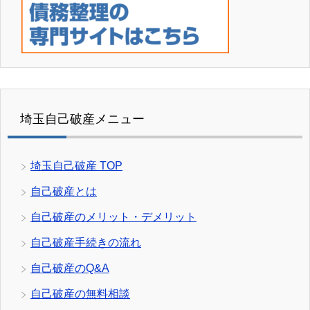
埼玉自己破産メニュー
埼玉自己破産 TOP
自己破産とは
自己破産のメリット・デメリット
自己破産手続きの流れ
自己破産のQ&A
自己破産の無料相談