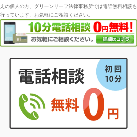
えの個人の方、グリーンリーフ法律事務所では電話無料相談も
行っています。お気軽にご相談ください。