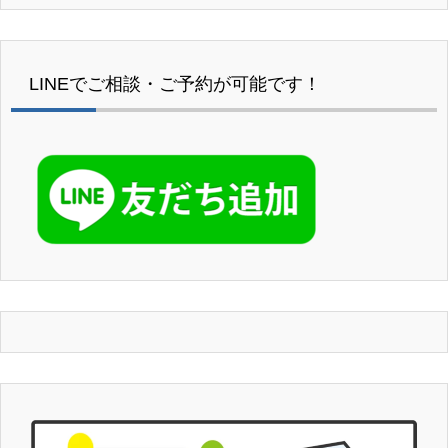
LINEでご相談・ご予約が可能です！