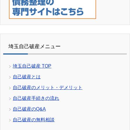
埼玉自己破産メニュー
埼玉自己破産 TOP
自己破産とは
自己破産のメリット・デメリット
自己破産手続きの流れ
自己破産のQ&A
自己破産の無料相談