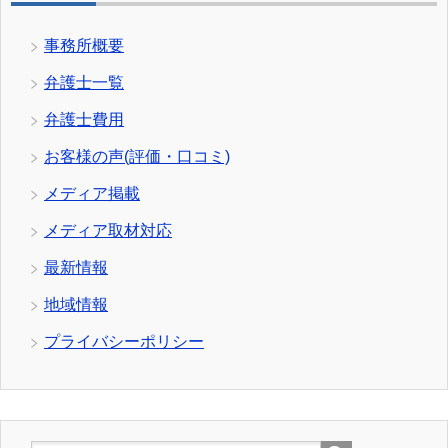
事務所概要
弁護士一覧
弁護士費用
お客様の声(評価・口コミ)
メディア掲載
メディア取材対応
最新情報
地域情報
プライバシーポリシー