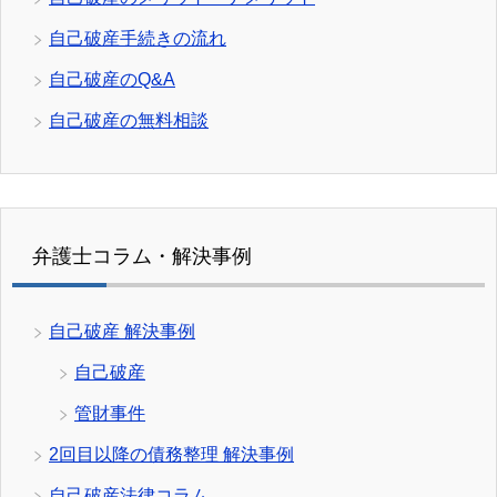
自己破産手続きの流れ
自己破産のQ&A
自己破産の無料相談
弁護士コラム・解決事例
自己破産 解決事例
自己破産
管財事件
2回目以降の債務整理 解決事例
自己破産法律コラム