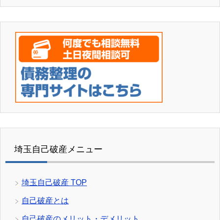
埼玉自己破産メニュー
埼玉自己破産 TOP
自己破産とは
自己破産のメリット・デメリット