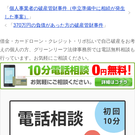
「
個人事業者の破産管財事件（申立準備中に相続が発生
した事案）
」
「
370万円の負債があった方の破産管財事件
」
借金・カードローン・クレジット・リボ払いで自己破産をお考
えの個人の方、グリーンリーフ法律事務所では電話無料相談も
行っています。お気軽にご相談ください。