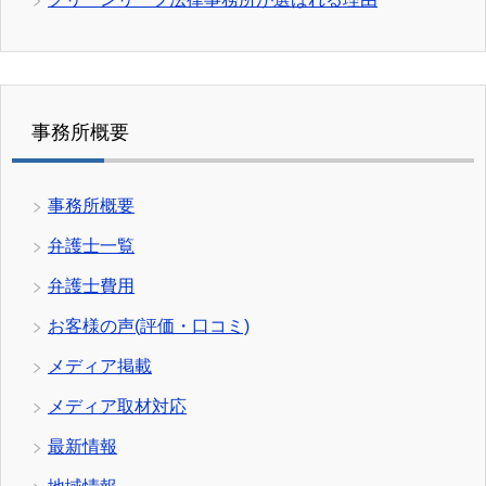
事務所概要
事務所概要
弁護士一覧
弁護士費用
お客様の声(評価・口コミ)
メディア掲載
メディア取材対応
最新情報