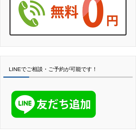
LINEでご相談・ご予約が可能です！