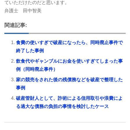
ていただけたのだと思います。
弁護士 田中智美
関連記事:
食費の使いすぎで破産になったら、同時廃止事件で
終了した事例
飲食代やギャンブルにお金を使いすぎてしまった事
例（同時廃止事件）
家の競売をされた後の残債務などを破産で整理した
事例
破産管財人として、詐術による信用取引や浪費によ
る過大な債務の負担の事情を検討したケース