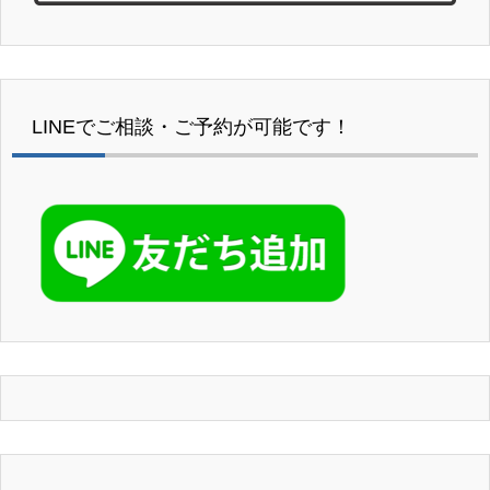
LINEでご相談・ご予約が可能です！