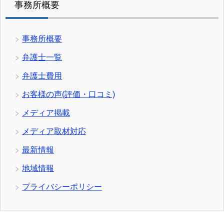
事務所概要
事務所概要
弁護士一覧
弁護士費用
お客様の声(評価・口コミ)
メディア掲載
メディア取材対応
最新情報
地域情報
プライバシーポリシー