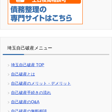
埼玉自己破産メニュー
埼玉自己破産 TOP
自己破産とは
自己破産のメリット・デメリット
自己破産手続きの流れ
自己破産のQ&A
自己破産の無料相談