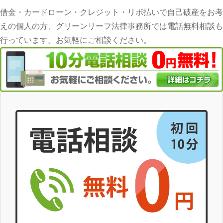
借金・カードローン・クレジット・リボ払いで自己破産をお考
えの個人の方、グリーンリーフ法律事務所では電話無料相談も
行っています。お気軽にご相談ください。