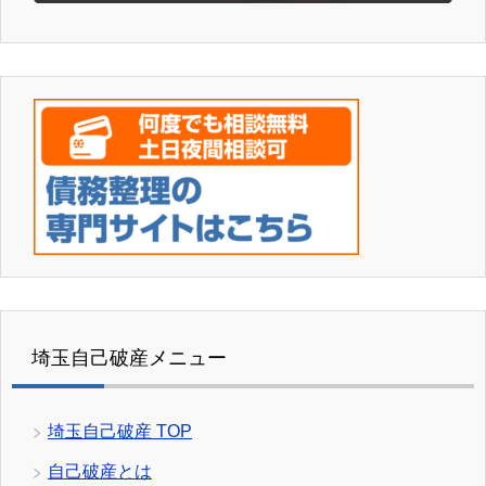
埼玉自己破産メニュー
埼玉自己破産 TOP
自己破産とは