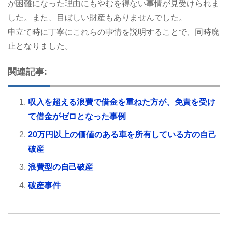
が困難になった理由にもやむを得ない事情が見受けられま
した。また、目ぼしい財産もありませんでした。
申立て時に丁寧にこれらの事情を説明することで、同時廃
止となりました。
関連記事:
収入を超える浪費で借金を重ねた方が、免責を受け
て借金がゼロとなった事例
20万円以上の価値のある車を所有している方の自己
破産
浪費型の自己破産
破産事件