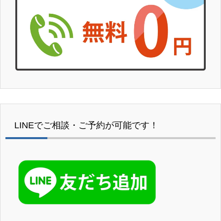
LINEでご相談・ご予約が可能です！