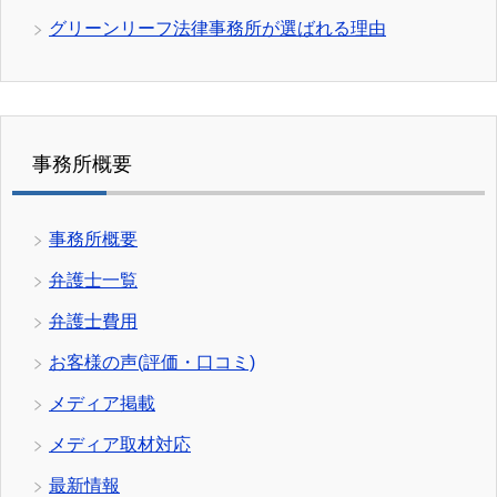
グリーンリーフ法律事務所が選ばれる理由
事務所概要
事務所概要
弁護士一覧
弁護士費用
お客様の声(評価・口コミ)
メディア掲載
メディア取材対応
最新情報