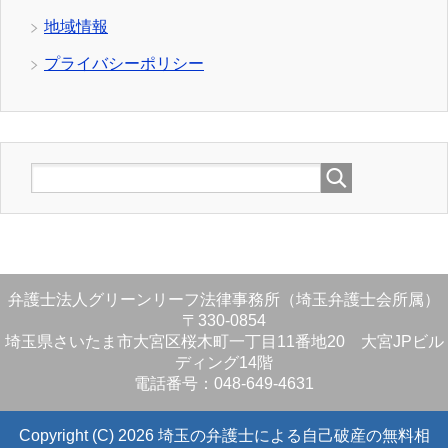
地域情報
プライバシーポリシー
弁護士法人グリーンリーフ法律事務所（埼玉弁護士会所属）
〒330-0854
埼玉県さいたま市大宮区桜木町一丁目11番地20 大宮JPビル
ディング14階
電話番号：048-649-4631
Copyright (C) 2026 埼玉の弁護士による自己破産の無料相