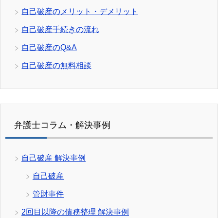
自己破産のメリット・デメリット
自己破産手続きの流れ
自己破産のQ&A
自己破産の無料相談
弁護士コラム・解決事例
自己破産 解決事例
自己破産
管財事件
2回目以降の債務整理 解決事例