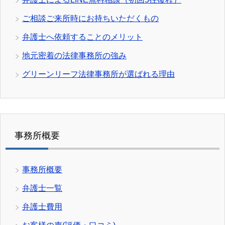
ご相談ご来所時にお持ちいただくもの
弁護士へ依頼することのメリット
地元密着の法律事務所の強み
グリーンリーフ法律事務所が選ばれる理由
事務所概要
事務所概要
弁護士一覧
弁護士費用