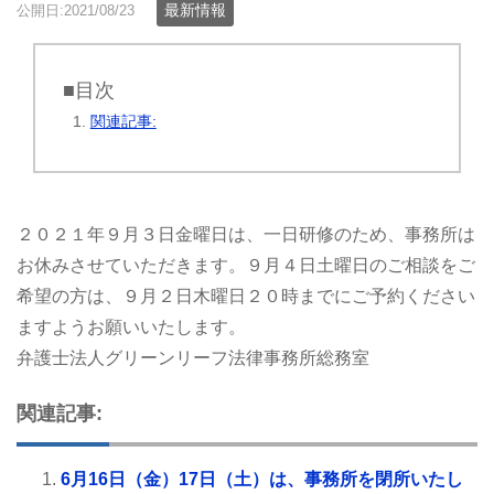
最新情報
公開日:2021/08/23
■目次
関連記事:
２０２１年９月３日金曜日は、一日研修のため、事務所は
お休みさせていただきます。９月４日土曜日のご相談をご
希望の方は、９月２日木曜日２０時までにご予約ください
ますようお願いいたします。
弁護士法人グリーンリーフ法律事務所総務室
関連記事:
6月16日（金）17日（土）は、事務所を閉所いたし