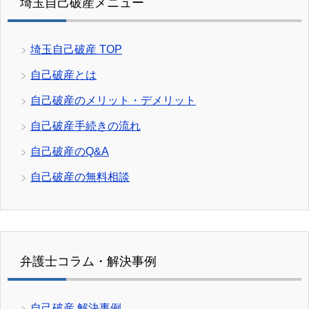
埼玉自己破産メニュー
埼玉自己破産 TOP
自己破産とは
自己破産のメリット・デメリット
自己破産手続きの流れ
自己破産のQ&A
自己破産の無料相談
弁護士コラム・解決事例
自己破産 解決事例