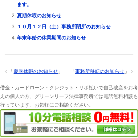
ます。
夏期休暇のお知らせ
１０月１２日（土）事務所閉所のお知らせ
年末年始の休業期間のお知らせ
「
夏季休暇のお知らせ
」
「
事務所移転のお知らせ
」
借金・カードローン・クレジット・リボ払いで自己破産をお考
えの個人の方、グリーンリーフ法律事務所では電話無料相談も
行っています。お気軽にご相談ください。