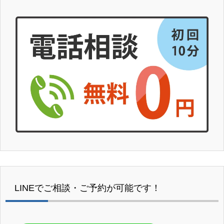
LINEでご相談・ご予約が可能です！