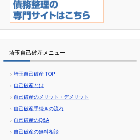
埼玉自己破産メニュー
埼玉自己破産 TOP
自己破産とは
自己破産のメリット・デメリット
自己破産手続きの流れ
自己破産のQ&A
自己破産の無料相談