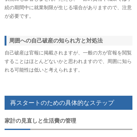
続の期間中に就業制限が生じる場合がありますので、注意
が必要です。
周囲への自己破産の知られ方と対処法
自己破産は官報に掲載されますが、一般の方が官報を閲覧
することはほとんどないかと思われますので、周囲に知ら
れる可能性は低いと考えられます。​
再スタートのための具体的なステップ
家計の見直しと生活費の管理