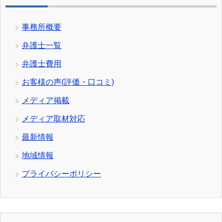
事務所概要
弁護士一覧
弁護士費用
お客様の声(評価・口コミ)
メディア掲載
メディア取材対応
最新情報
地域情報
プライバシーポリシー