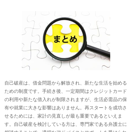
自己破産は、借金問題から解放され、新たな生活を始める
ための制度です。​手続き後、一定期間はクレジットカード
の利用や新たな借入れが制限されますが、生活必需品の保
有や就業に大きな影響はありません。​再スタートを成功さ
せるためには、家計の見直しが最も重要であるといえま
す。​自己破産を検討している方は、専門家である弁護士に