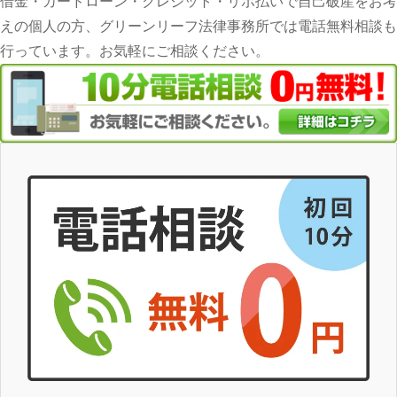
借金・カードローン・クレジット・リボ払いで自己破産をお考
えの個人の方、グリーンリーフ法律事務所では電話無料相談も
行っています。お気軽にご相談ください。