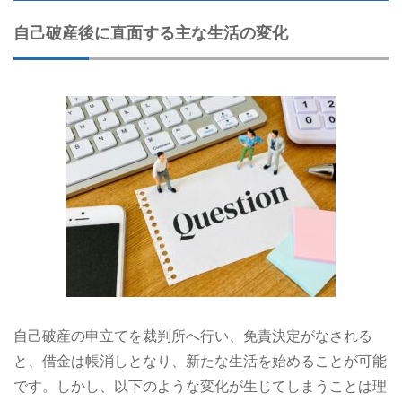
自己破産後に直面する主な生活の変化
自己破産の申立てを裁判所へ行い、免責決定がなされる
と、借金は帳消しとなり、新たな生活を始めることが可能
です。しかし、以下のような変化が生じてしまうことは理