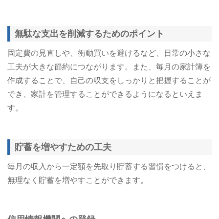
無駄な支出を削減するためのポイント
固定費の見直しや、衝動買いを避けるなど、日常の小さな
工夫が大きな節約につながります。​また、毎月の家計簿を
作成することで、自己の収支をしっかりと把握することが
でき、家計を管理することができるようになるといえま
す。
貯蓄を増やすための工夫
毎月の収入から一定額を先取り貯蓄する習慣をつけると、
無理なく貯蓄を増やすことができます。