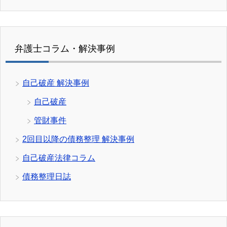
弁護士コラム・解決事例
自己破産 解決事例
自己破産
管財事件
2回目以降の債務整理 解決事例
自己破産法律コラム
債務整理日誌