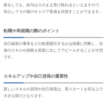
産をしても、給与はそのまま受け取れるといえますので、
安心してその後のキャリア形成を目指すことができます。
転職や再就職の際のポイント
自己破産の事実をどの程度開示するかは慎重に判断し、自
身のスキルや経験を前面に出してアピールすることが大切
です。​
スキルアップや自己啓発の重要性
新しいスキルの習得や自己啓発は、再スタートを切る上で
大きな助けとなります。