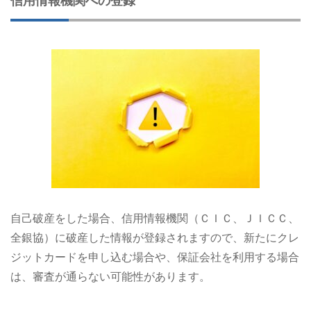
信用情報機関への登録
自己破産をした場合、信用情報機関（ＣＩＣ、ＪＩＣＣ、
全銀協）に破産した情報が登録されますので、新たにクレ
ジットカードを申し込む場合や、保証会社を利用する場合
は、審査が通らない可能性があります。