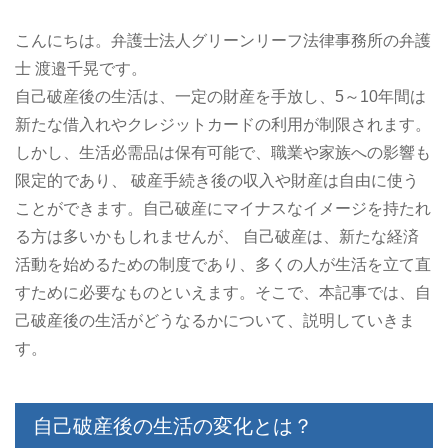
こんにちは。弁護士法人グリーンリーフ法律事務所の弁護
士 渡邉千晃です。
自己破産後の生活は、一定の財産を手放し、5～10年間は
新たな借入れやクレジットカードの利用が制限されます。
​しかし、生活必需品は保有可能で、職業や家族への影響も
限定的であり、 ​破産手続き後の収入や財産は自由に使う
ことができます。自己破産にマイナスなイメージを持たれ
る方は多いかもしれませんが、 ​自己破産は、新たな経済
活動を始めるための制度であり、多くの人が生活を立て直
すために必要なものといえます。そこで、本記事では、自
己破産後の生活がどうなるかについて、説明していきま
す。
自己破産後の生活の変化とは？