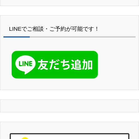
LINEでご相談・ご予約が可能です！