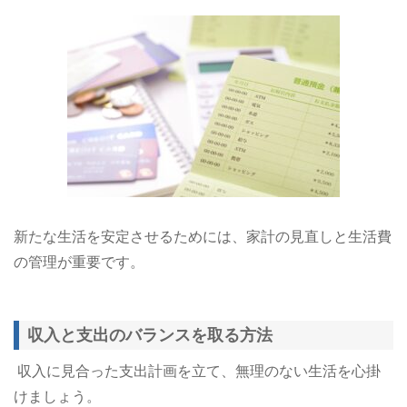
新たな生活を安定させるためには、家計の見直しと生活費
の管理が重要です。
収入と支出のバランスを取る方法
収入に見合った支出計画を立て、無理のない生活を心掛
けましょう。​