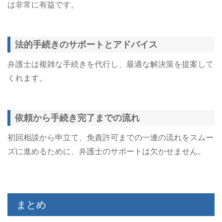
は非常に有益です。
法的手続きのサポートとアドバイス
弁護士は複雑な手続きを代行し、最適な解決策を提案して
くれます。​
依頼から手続き完了までの流れ
初回相談から申立て、免責許可までの一連の流れをスムー
ズに進めるために、弁護士のサポートは欠かせません。
まとめ