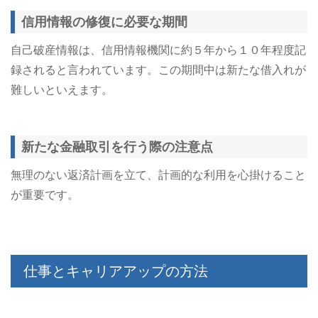
信用情報の修復に必要な期間
自己破産情報は、信用情報機関に約５年から１０年程度記
録されると言われています。この期間中は新たな借入れが
難しいといえます。
新たな金融取引を行う際の注意点
無理のない返済計画を立て、計画的な利用を心掛けること
が重要です。​
仕事とキャリアアップの方法