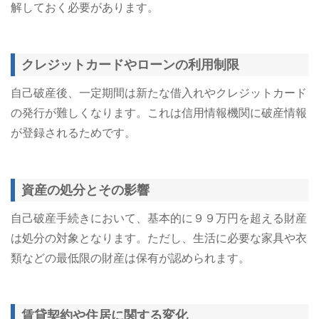
解しておく必要があります。
クレジットカードやローンの利用制限
自己破産後、一定期間は新たな借入れやクレジットカード
の発行が難しくなります。これは信用情報機関に破産情報
が登録されるためです。 ​
資産の処分とその影響
自己破産手続きにおいて、基本的に９９万円を超える財産
は処分の対象となります。ただし、生活に必要な家具や衣
類などの最低限の財産は保有が認められます。​
賃貸契約や住居に関する変化