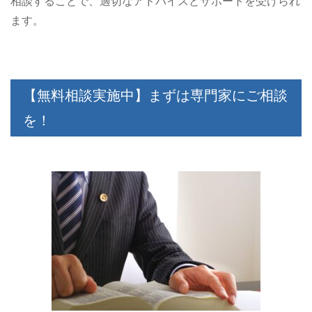
相談することで、適切なアドバイスとサポートを受けられ
ます。
【無料相談実施中】まずは専門家にご相談
を！