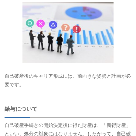
自己破産後のキャリア形成には、前向きな姿勢と計画が必
要です。
給与について
自己破産手続きの開始決定後に得た財産は、「新得財産」
といい、処分の対象にはなりません。したがって、自己破