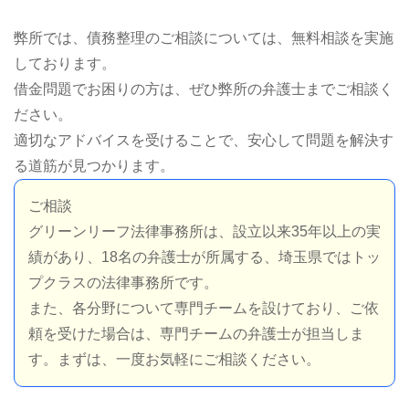
弊所では、債務整理のご相談については、無料相談を実施
しております。
借金問題でお困りの方は、ぜひ弊所の弁護士までご相談く
ださい。
適切なアドバイスを受けることで、安心して問題を解決す
る道筋が見つかります。
ご相談
グリーンリーフ法律事務所は、設立以来35年以上の実
績があり、18名の弁護士が所属する、埼玉県ではトッ
プクラスの法律事務所です。
また、各分野について専門チームを設けており、ご依
頼を受けた場合は、専門チームの弁護士が担当しま
す。まずは、一度お気軽にご相談ください。