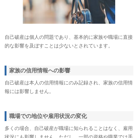
自己破産は個人の問題であり、基本的に家族や職場に直接
的な影響を及ぼすことは少ないとされています。
家族の信用情報への影響
自己破産は本人の信用情報にのみ記録され、家族の信用情
報には影響しません。​
職場での地位や雇用状況の変化
多くの場合、自己破産が職場に知られることはなく、雇用
状況にも影響しません。ただし、一部の資格や職業では手