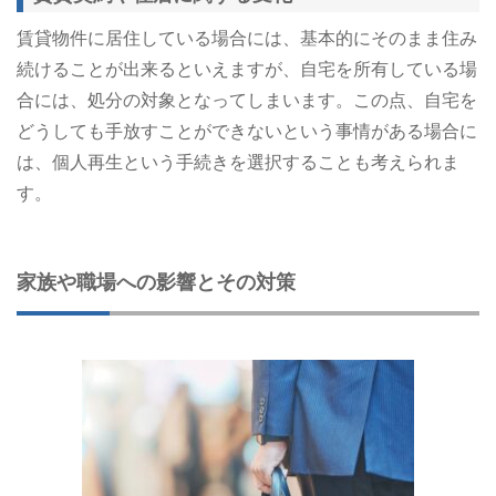
賃貸物件に居住している場合には、基本的にそのまま住み
続けることが出来るといえますが、自宅を所有している場
合には、処分の対象となってしまいます。この点、自宅を
どうしても手放すことができないという事情がある場合に
は、個人再生という手続きを選択することも考えられま
す。
家族や職場への影響とその対策