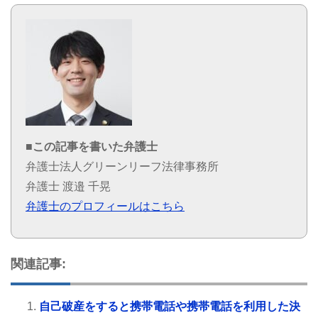
■この記事を書いた弁護士
弁護士法人グリーンリーフ法律事務所
弁護士 渡邉 千晃
弁護士のプロフィールはこちら
関連記事:
自己破産をすると携帯電話や携帯電話を利用した決