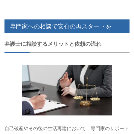
専門家への相談で安心の再スタートを
弁護士に相談するメリットと依頼の流れ
自己破産やその後の生活再建において、専門家のサポート