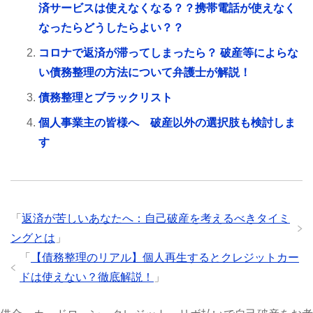
済サービスは使えなくなる？？携帯電話が使えなく
なったらどうしたらよい？？
コロナで返済が滞ってしまったら？ 破産等によらな
い債務整理の方法について弁護士が解説！
債務整理とブラックリスト
個人事業主の皆様へ 破産以外の選択肢も検討しま
す
「
返済が苦しいあなたへ：自己破産を考えるべきタイミ
ングとは
」
「
【債務整理のリアル】個人再生するとクレジットカー
ドは使えない？徹底解説！
」