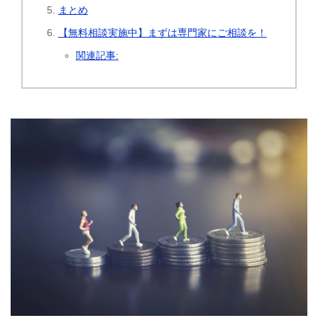
まとめ
【無料相談実施中】まずは専門家にご相談を！
関連記事: